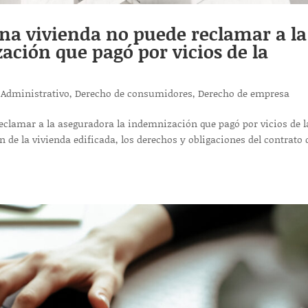
na vivienda no puede reclamar a la
ción que pagó por vicios de la
 Administrativo
,
Derecho de consumidores
,
Derecho de empresa
eclamar a la aseguradora la indemnización que pagó por vicios de l
de la vivienda edificada, los derechos y obligaciones del contrato 