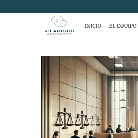
INICIO
EL EQUIPO