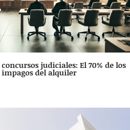
concursos judiciales: El 70% de los
 impagos del alquiler