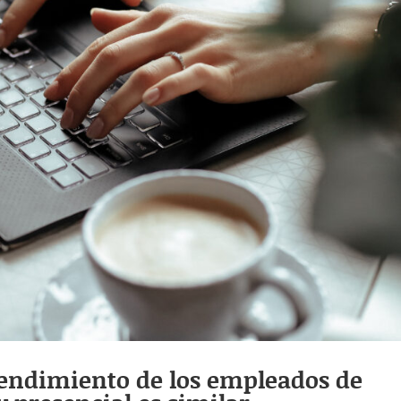
 rendimiento de los empleados de