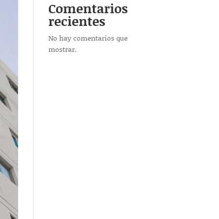
Comentarios
recientes
No hay comentarios que
mostrar.