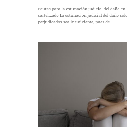
Pautas para la estimación judicial del daño e
cartelizado La estimación judicial del daño sol
perjudicados sea insuficiente, pues de...