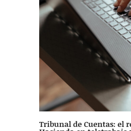
Tribunal de Cuentas: el