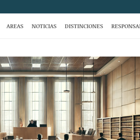
AREAS
NOTICIAS
DISTINCIONES
RESPONSAB