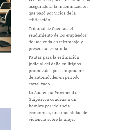
aseguradora la indemnización
que pagó por vicios de la
edificación
Tribunal de Cuentas: el
rendimiento de los empleados
de Hacienda en teletrabajo y
presencial es similar
Pautas para la estimación
judicial del daño en litigios
promovidos por compradores
de automóviles en período
cartelizado
La Audiencia Provincial de
Guipúzcoa condena a un
hombre por violencia
económica, una modalidad de
violencia sobre la mujer