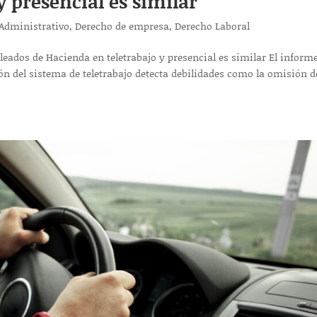
y presencial es similar
Administrativo
,
Derecho de empresa
,
Derecho Laboral
leados de Hacienda en teletrabajo y presencial es similar El inform
ón del sistema de teletrabajo detecta debilidades como la omisión d