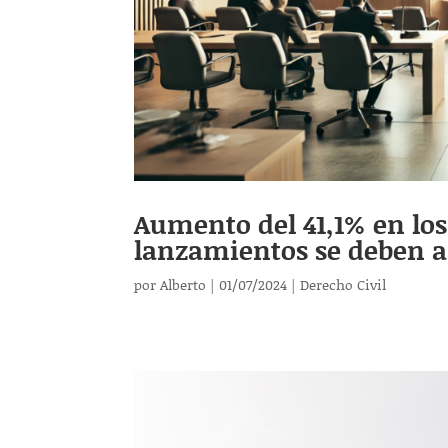
Aumento del 41,1% en los 
lanzamientos se deben a
por
Alberto
|
01/07/2024
|
Derecho Civil