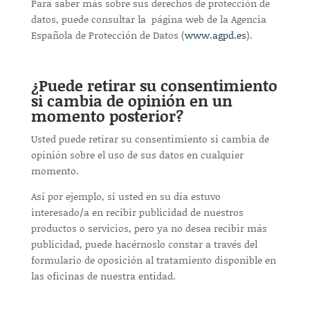
Para saber más sobre sus derechos de protección de
datos, puede consultar la página web de la Agencia
Española de Protección de Datos (
www.agpd.es
).
¿Puede retirar su consentimiento
si cambia de opinión en un
momento posterior?
Usted puede retirar su consentimiento si cambia de
opinión sobre el uso de sus datos en cualquier
momento.
Así por ejemplo, si usted en su día estuvo
interesado/a en recibir publicidad de nuestros
productos o servicios, pero ya no desea recibir más
publicidad, puede hacérnoslo constar a través del
formulario de oposición al tratamiento disponible en
las oficinas de nuestra entidad.