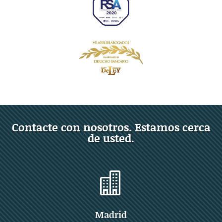
Contacte con nosotros. Estamos cerca
de usted.

Madrid