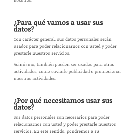
nosotros.
¿Para qué vamos a usar sus
datos?
Con carácter general, sus datos personales serán
usados para poder relacionarnos con usted y poder
prestarle nuestros servicios.
Asimismo, también pueden ser usados para otras
actividades, como enviarle publicidad o promocionar
nuestras actividades.
¿Por qué necesitamos usar sus
datos?
Sus datos personales son necesarios para poder
relacionarnos con usted y poder prestarle nuestros
servicios. En este sentido, pondremos a su