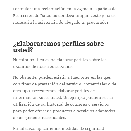
Formular una reclamación en la Agencia Española de
Protección de Datos no conlleva ningún coste y no es
necesaria la asistencia de abogado ni procurador.
¿Elaboraremos perfiles sobre
usted?
Nuestra política es no elaborar perfiles sobre los
usuarios de nuestros servicios.
No obstante, pueden existir situaciones en las que,
con fines de prestación del servicio, comerciales o de
otro tipo, necesitemos elaborar perfiles de
información sobre usted. Un ejemplo pudiera ser la
utilización de su historial de compras o servicios
para poder ofrecerle productos o servicios adaptados
a sus gustos o necesidades.
En tal caso, aplicaremos medidas de seguridad