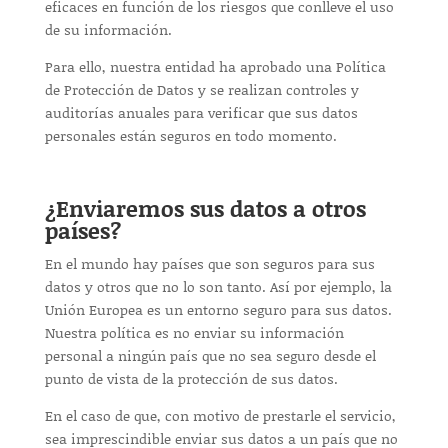
eficaces en función de los riesgos que conlleve el uso
de su información.
Para ello, nuestra entidad ha aprobado una Política
de Protección de Datos y se realizan controles y
auditorías anuales para verificar que sus datos
personales están seguros en todo momento.
¿Enviaremos sus datos a otros
países?
En el mundo hay países que son seguros para sus
datos y otros que no lo son tanto. Así por ejemplo, la
Unión Europea es un entorno seguro para sus datos.
Nuestra política es no enviar su información
personal a ningún país que no sea seguro desde el
punto de vista de la protección de sus datos.
En el caso de que, con motivo de prestarle el servicio,
sea imprescindible enviar sus datos a un país que no