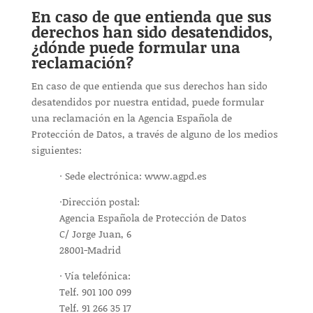
En caso de que entienda que sus
derechos han sido desatendidos,
¿dónde puede formular una
reclamación?
En caso de que entienda que sus derechos han sido
desatendidos por nuestra entidad, puede formular
una reclamación en la Agencia Española de
Protección de Datos, a través de alguno de los medios
siguientes:
· Sede electrónica: www.agpd.es
·Dirección postal:
Agencia Española de Protección de Datos
C/ Jorge Juan, 6
28001-Madrid
· Vía telefónica:
Telf. 901 100 099
Telf. 91 266 35 17