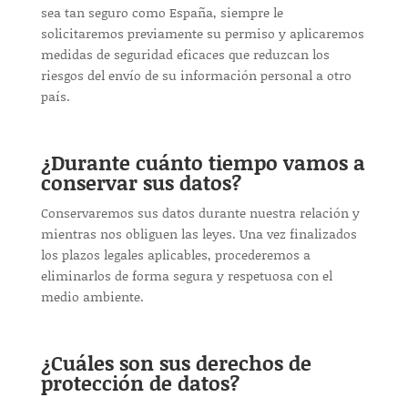
sea tan seguro como España, siempre le
solicitaremos previamente su permiso y aplicaremos
medidas de seguridad eficaces que reduzcan los
riesgos del envío de su información personal a otro
país.
¿Durante cuánto tiempo vamos a
conservar sus datos?
Conservaremos sus datos durante nuestra relación y
mientras nos obliguen las leyes. Una vez finalizados
los plazos legales aplicables, procederemos a
eliminarlos de forma segura y respetuosa con el
medio ambiente.
¿Cuáles son sus derechos de
protección de datos?