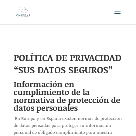
POLÍTICA DE PRIVACIDAD
“SUS DATOS SEGUROS”
Información en
cumplimiento de la
normativa de protección de
datos personales
En Europa y en España existen normas de protección
de datos pensadas para proteger su información
personal de obligado cumplimiento para nuestra