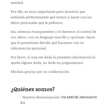
entidad.
Por ello, es muy importante para nosotros que
entienda perfectamente qué vamos a hacer con los
datos personales que le pedimos.
Así, seremos transparentes y le daremos el control de
sus datos, con un lenguaje sencillo y opciones claras
que le permitirán decidir qué haremos con su
información personal.
Por favor, si una vez leída la presente información le
queda alguna duda, no dude en preguntarnos.
Muchas gracias por su colaboración.
¿
Quiénes somos?
· Nuestra denominación:
VILARRUBÍ ABOGADOS
S.L