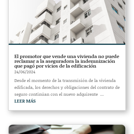
El promotor que vende una vivienda no puede
reclamar a la aseguradora la indemnización
que pagó por vicios de la edificación
24/06/2024
Desde el momento de la transmisión de la vivienda
edificada, los derechos y obligaciones del contrato de
seguro continúan con el nuevo adquirente ...
LEER MÁS