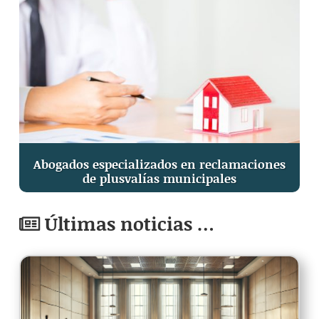
Abogados especializados en reclamaciones
de plusvalías municipales
Últimas noticias …