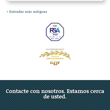
« Entradas más antiguas
Contacte con nosotros. Estamos cerca
de usted.