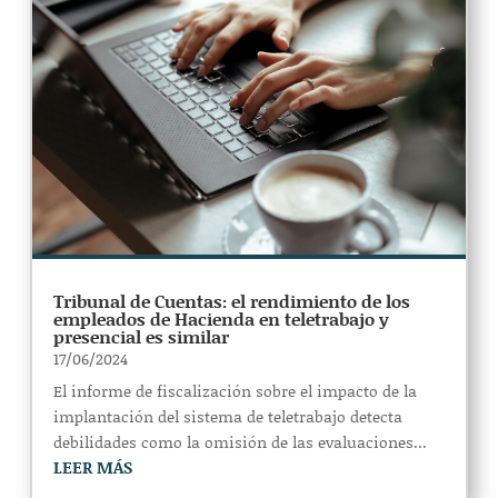
Tribunal de Cuentas: el rendimiento de los
empleados de Hacienda en teletrabajo y
presencial es similar
17/06/2024
El informe de fiscalización sobre el impacto de la
implantación del sistema de teletrabajo detecta
debilidades como la omisión de las evaluaciones...
LEER MÁS