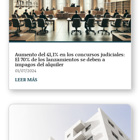
Aumento del 41,1% en los concursos judiciales:
El 70% de los lanzamientos se deben a
impagos del alquiler
01/07/2024
LEER MÁS