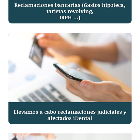
Reclamaciones bancarias (Gastos hipoteca,
tarjetas revolving,
IRPH …)
Llevamos a cabo reclamaciones judiciales y
afectados iDental