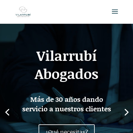
Vilarrubí
Abogados
Más de 30 años dando
servicio a nuestros clientes
¿Qué necesitas?