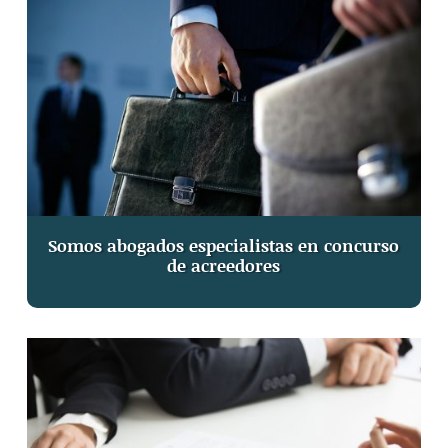
Somos abogados especialistas en concurso
de acreedores