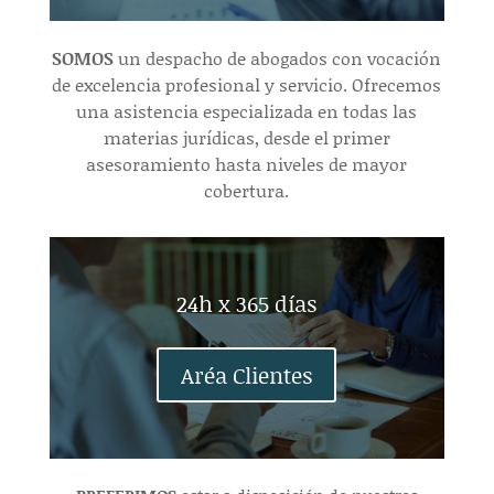
SOMOS
un despacho de abogados con vocación
de excelencia profesional y servicio. Ofrecemos
una asistencia especializada en todas las
materias jurídicas, desde el primer
asesoramiento hasta niveles de mayor
cobertura.
24h x 365 días
Aréa Clientes