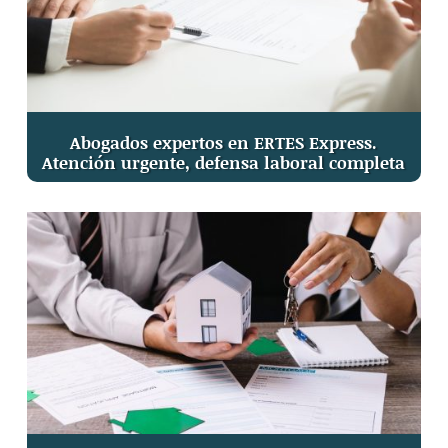
Abogados expertos en ERTES Express.
Atención urgente, defensa laboral completa