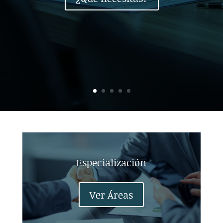
Especialización
Ver Áreas