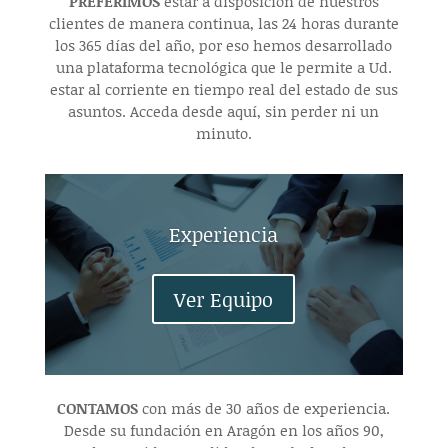
PREFERIMOS
estar a disposición de nuestros
clientes de manera continua, las 24 horas durante
los 365 días del año, por eso hemos desarrollado
una plataforma tecnológica que le permite a Ud.
estar al corriente en tiempo real del estado de sus
asuntos. Acceda desde aquí, sin perder ni un
minuto.
Experiencia
Ver Equipo
CONTAMOS
con más de 30 años de experiencia.
Desde su fundación en Aragón en los años 90,