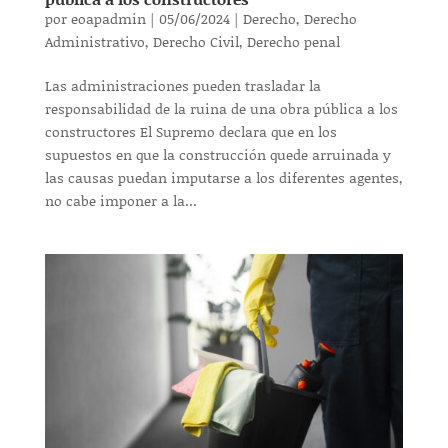
por
eoapadmin
|
05/06/2024
|
Derecho
,
Derecho
Administrativo
,
Derecho Civil
,
Derecho penal
Las administraciones pueden trasladar la
responsabilidad de la ruina de una obra pública a los
constructores El Supremo declara que en los
supuestos en que la construcción quede arruinada y
las causas puedan imputarse a los diferentes agentes,
no cabe imponer a la...