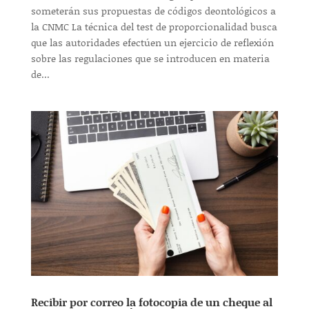
someterán sus propuestas de códigos deontológicos a
la CNMC La técnica del test de proporcionalidad busca
que las autoridades efectúen un ejercicio de reflexión
sobre las regulaciones que se introducen en materia
de...
Recibir por correo la fotocopia de un cheque al