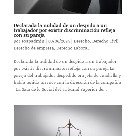
Declarada la nulidad de un despido a un
trabajador por existir discriminación refleja
con su pareja
por
eoapadmin
|
03/06/2024
|
Derecho
,
Derecho Civil
,
Derecho de empresa
,
Derecho Laboral
Declarada la nulidad de un despido a un trabajador
por existir discriminación refleja con su pareja La
pareja del trabajador despedido era jefa de cuadrilla y
había tenido un roce con la dirección de la compañía
La Sala de lo Social del Tribunal Superior de...