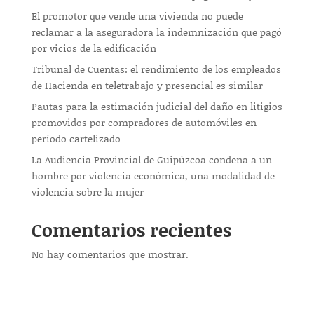
El promotor que vende una vivienda no puede
reclamar a la aseguradora la indemnización que pagó
por vicios de la edificación
Tribunal de Cuentas: el rendimiento de los empleados
de Hacienda en teletrabajo y presencial es similar
Pautas para la estimación judicial del daño en litigios
promovidos por compradores de automóviles en
período cartelizado
La Audiencia Provincial de Guipúzcoa condena a un
hombre por violencia económica, una modalidad de
violencia sobre la mujer
Comentarios recientes
No hay comentarios que mostrar.