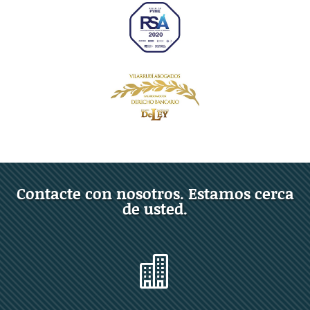
Contacte con nosotros. Estamos cerca
de usted.
