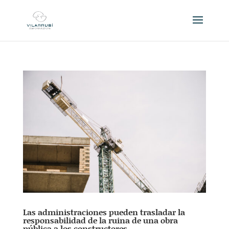
Las administraciones pueden trasladar la
responsabilidad de la ruina de una obra
pública a los constructores