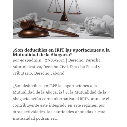
¿Son deducibles en IRPF las aportaciones a la
Mutualidad de la Abogacía?
por
eoapadmin
|
27/05/2024
|
Derecho
,
Derecho
Administrativo
,
Derecho Civil
,
Derecho Fiscal y
Tributario
,
Derecho Laboral
¿Son deducibles en IRPF las aportaciones a la
Mutualidad de la Abogacía? Si la Mutualidad de la
Abogacía actúa como alternativa al RETA, aunque el
contribuyente esté integrado en este régimen por
otras actividades, las cantidades abonadas a esta
mutualidad podrán ser...