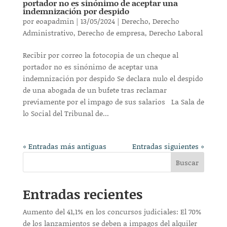
portador no es sinónimo de aceptar una
indemnización por despido
por
eoapadmin
|
13/05/2024
|
Derecho
,
Derecho
Administrativo
,
Derecho de empresa
,
Derecho Laboral
Recibir por correo la fotocopia de un cheque al
portador no es sinónimo de aceptar una
indemnización por despido Se declara nulo el despido
de una abogada de un bufete tras reclamar
previamente por el impago de sus salarios La Sala de
lo Social del Tribunal de...
« Entradas más antiguas
Entradas siguientes »
Buscar
Entradas recientes
Aumento del 41,1% en los concursos judiciales: El 70%
de los lanzamientos se deben a impagos del alquiler