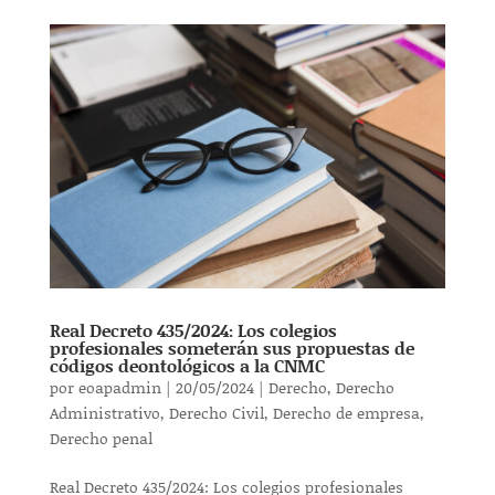
Real Decreto 435/2024: Los colegios
profesionales someterán sus propuestas de
códigos deontológicos a la CNMC
por
eoapadmin
|
20/05/2024
|
Derecho
,
Derecho
Administrativo
,
Derecho Civil
,
Derecho de empresa
,
Derecho penal
Real Decreto 435/2024: Los colegios profesionales