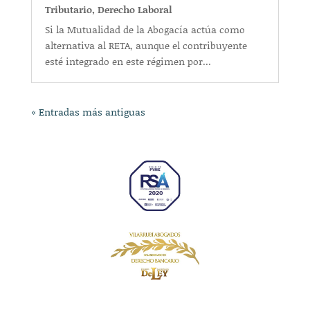
Tributario
,
Derecho Laboral
Si la Mutualidad de la Abogacía actúa como
alternativa al RETA, aunque el contribuyente
esté integrado en este régimen por...
« Entradas más antiguas