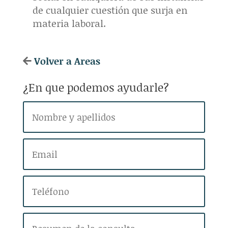
de cualquier cuestión que surja en
materia laboral.
Volver a Areas
¿En que podemos ayudarle?