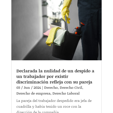
Declarada la nulidad de un despido a
un trabajador por existir
discriminación refleja con su pareja
03 / Jun / 2024
|
Derecho
,
Derecho Civil
,
Derecho de empresa
,
Derecho Laboral
La pareja del trabajador despedido era jefa de
cuadrilla y había tenido un roce con la
dirección de la compañía ...