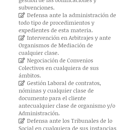
subvenciones.
Defensa ante la administración de
todo tipo de procedimientos y
expedientes de esta materia.
Intervención en Arbitrajes y ante
Organismos de Mediación de
cualquier clase.
Negociación de Convenios
Colectivos en cualquiera de sus
ámbitos.
Gestión Laboral de contratos,
nóminas y cualquier clase de
documento para el cliente
antecualquier clase de organismo y/o
Administración.
Defensa ante los Tribunales de lo
Social en cualquiera de sus instancias