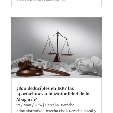
¿Son deducibles en IRPF las
aportaciones a la Mutualidad de la
Abogacía?
27 / May / 2024
|
Derecho
,
Derecho
Administrativo
,
Derecho Civil
,
Derecho Fiscal y