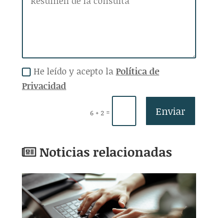
He leído y acepto la
Política de
Privacidad
Enviar
=
6 + 2
Noticias relacionadas