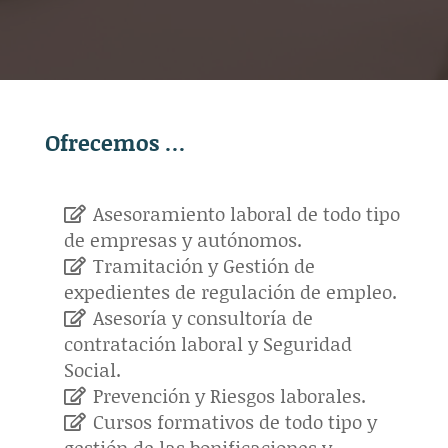
Ofrecemos …
Asesoramiento laboral de todo tipo
de empresas y autónomos.
Tramitación y Gestión de
expedientes de regulación de empleo.
Asesoría y consultoría de
contratación laboral y Seguridad
Social.
Prevención y Riesgos laborales.
Cursos formativos de todo tipo y
gestión de las bonificaciones y