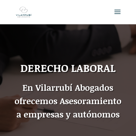
DERECHO LABORAL
En Vilarrubí Abogados
ofrecemos Asesoramiento
a empresas y autónomos