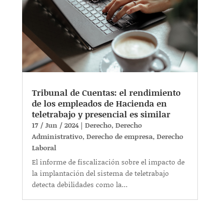
Tribunal de Cuentas: el rendimiento
de los empleados de Hacienda en
teletrabajo y presencial es similar
17 / Jun / 2024
|
Derecho
,
Derecho
Administrativo
,
Derecho de empresa
,
Derecho
Laboral
El informe de fiscalización sobre el impacto de
la implantación del sistema de teletrabajo
detecta debilidades como la...