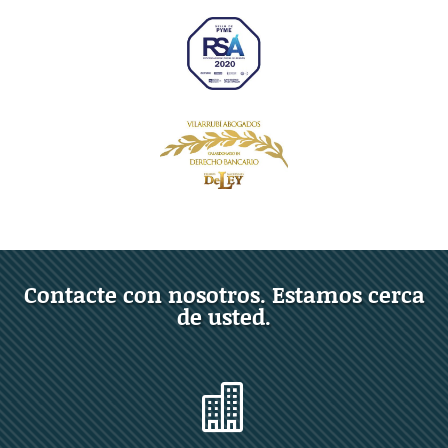
Contacte con nosotros. Estamos cerca
de usted.
