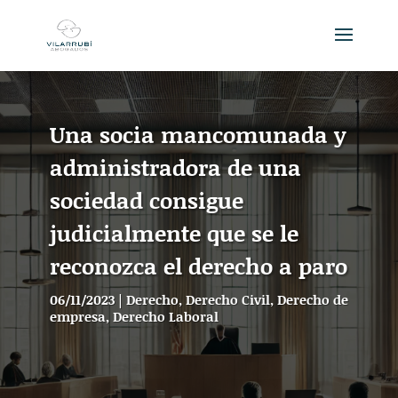
Una socia mancomunada y
administradora de una
sociedad consigue
judicialmente que se le
reconozca el derecho a paro
06/11/2023
|
Derecho
,
Derecho Civil
,
Derecho de
empresa
,
Derecho Laboral