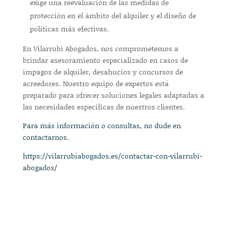
exige una reevaluación de las medidas de
protección en el ámbito del alquiler y el diseño de
políticas más efectivas.
En Vilarrubi Abogados, nos comprometemos a
brindar asesoramiento especializado en casos de
impagos de alquiler, desahucios y concursos de
acreedores. Nuestro equipo de expertos está
preparado para ofrecer soluciones legales adaptadas a
las necesidades específicas de nuestros clientes.
Para más información o consultas, no dude en
contactarnos.
https://vilarrubiabogados.es/contactar-con-vilarrubi-
abogados/