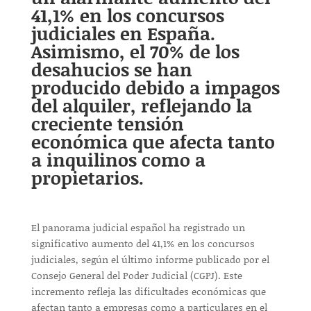
41,1% en los concursos
judiciales en España.
Asimismo, el 70% de los
desahucios se han
producido debido a impagos
del alquiler, reflejando la
creciente tensión
económica que afecta tanto
a inquilinos como a
propietarios.
El panorama judicial español ha registrado un
significativo aumento del 41,1% en los concursos
judiciales, según el último informe publicado por el
Consejo General del Poder Judicial (CGPJ). Este
incremento refleja las dificultades económicas que
afectan tanto a empresas como a particulares en el