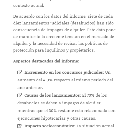
contexto actual.
De acuerdo con los datos del informe, siete de cada
diez lanzamientos judiciales (desahucios) han sido
consecuencia de impagos de alquiler. Este dato pone
de manifiesto la creciente tensión en el mercado de
alquiler y la necesidad de revisar las políticas de
protección para inquilinos y propietarios.
Aspectos destacados del informe:
Incremento en los concursos judiciales:
Un
aumento del 41,1% respecto al mismo periodo del
año anterior.
Causas de los lanzamientos:
El 70% de los
desahucios se deben a impagos de alquiler,
mientras que el 30% restante está relacionado con
ejecuciones hipotecarias y otras causas.
Impacto socioeconómico:
La situación actual