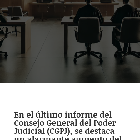
En el último informe del
Consejo General del Poder
Judicial (CGPJ), se destaca
un alarmante aumento del