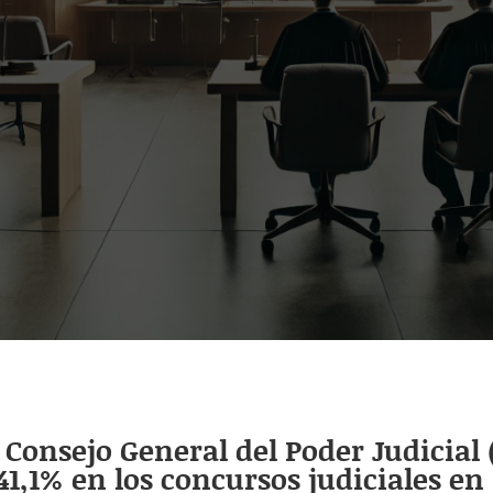
Consejo General del Poder Judicial 
,1% en los concursos judiciales en