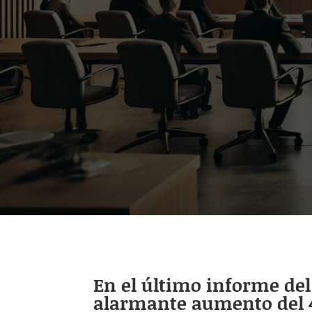
En el último informe del 
alarmante aumento del 41