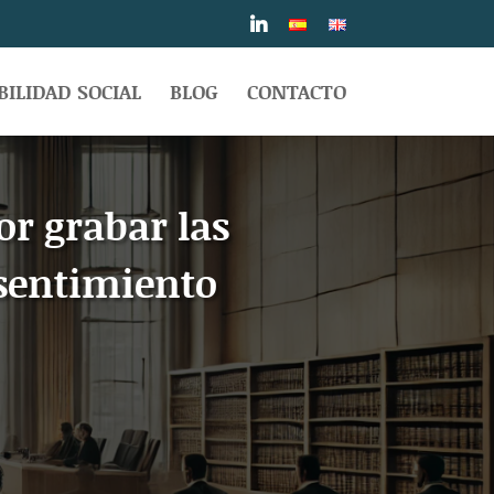
ILIDAD SOCIAL
BLOG
CONTACTO
or grabar las
nsentimiento