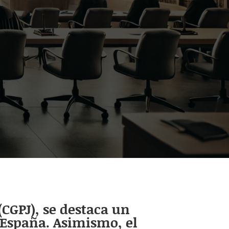
(CGPJ), se destaca un
 España. Asimismo, el