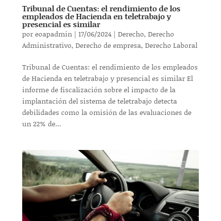
Tribunal de Cuentas: el rendimiento de los
empleados de Hacienda en teletrabajo y
presencial es similar
por
eoapadmin
|
17/06/2024
|
Derecho
,
Derecho
Administrativo
,
Derecho de empresa
,
Derecho Laboral
Tribunal de Cuentas: el rendimiento de los empleados
de Hacienda en teletrabajo y presencial es similar El
informe de fiscalización sobre el impacto de la
implantación del sistema de teletrabajo detecta
debilidades como la omisión de las evaluaciones de
un 22% de...