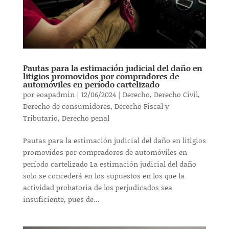
Pautas para la estimación judicial del daño en
litigios promovidos por compradores de
automóviles en período cartelizado
por
eoapadmin
|
12/06/2024
|
Derecho
,
Derecho Civil
,
Derecho de consumidores
,
Derecho Fiscal y
Tributario
,
Derecho penal
Pautas para la estimación judicial del daño en litigios
promovidos por compradores de automóviles en
período cartelizado La estimación judicial del daño
solo se concederá en los supuestos en los que la
actividad probatoria de los perjudicados sea
insuficiente, pues de...