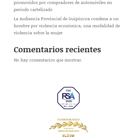
promovidos por compradores de automóviles en
período cartelizado
La Audiencia Provincial de Guipúzcoa condena a un
hombre por violencia económica, una modalidad de
violencia sobre la mujer
Comentarios recientes
No hay comentarios que mostrar.