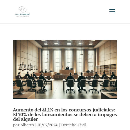
Aumento del 41,1% en los concursos judiciales:
El 70% de los lanzamientos se deben a impagos
del alquiler
por
Alberto
|
01/07/2024
|
Derecho Civil