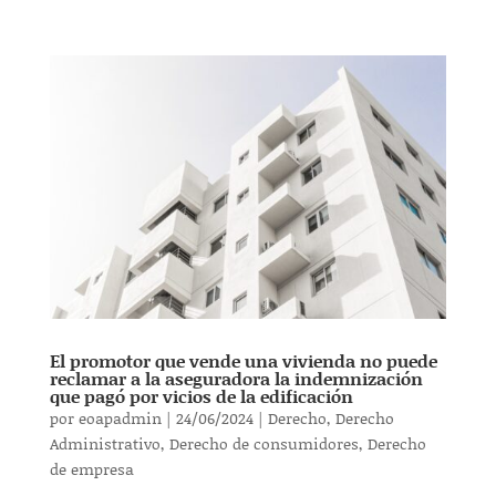
El promotor que vende una vivienda no puede
reclamar a la aseguradora la indemnización
que pagó por vicios de la edificación
por
eoapadmin
|
24/06/2024
|
Derecho
,
Derecho
Administrativo
,
Derecho de consumidores
,
Derecho
de empresa