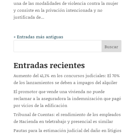
una de las modalidades de violencia contra la mujer
y consiste en la privación intencionada y no
justificada de...
« Entradas más antiguas
Buscar
Entradas recientes
Aumento del 41,1% en los concursos judiciales: El 70%
de los lanzamientos se deben a impagos del alquiler
El promotor que vende una vivienda no puede
reclamar a la aseguradora la indemnización que pagó
por vicios de la edificación
Tribunal de Cuentas: el rendimiento de los empleados
de Hacienda en teletrabajo y presencial es similar
Pautas para la estimación judicial del daño en litigios