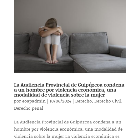
La Audiencia Provincial de Guipúzcoa condena
a un hombre por violencia económica, una
modalidad de violencia sobre la mujer
por
eoapadmin
|
10/06/2024
|
Derecho
,
Derecho Civil
,
Derecho penal
La Audiencia Provincial de Guipúzcoa condena a un
hombre por violencia económica, una modalidad de
violencia sobre la mujer La violencia económica es