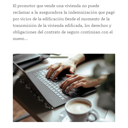
El promotor que vende una vivienda no puede
reclamar a la aseguradora la indemnización que pagó
por vicios de la edificación Desde el momento de la
transmisión de la vivienda edificada, los derechos y
obligaciones del contrato de seguro continúan con el
nuevo...