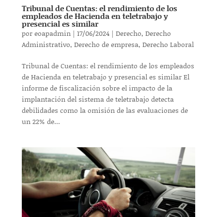
Tribunal de Cuentas: el rendimiento de los
empleados de Hacienda en teletrabajo y
presencial es similar
por
eoapadmin
|
17/06/2024
|
Derecho
,
Derecho
Administrativo
,
Derecho de empresa
,
Derecho Laboral
Tribunal de Cuentas: el rendimiento de los empleados
de Hacienda en teletrabajo y presencial es similar El
informe de fiscalización sobre el impacto de la
implantación del sistema de teletrabajo detecta
debilidades como la omisión de las evaluaciones de
un 22% de...