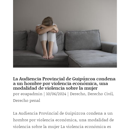
La Audiencia Provincial de Guipúzcoa condena
a un hombre por violencia económica, una
modalidad de violencia sobre la mujer
por
eoapadmin
|
10/06/2024
|
Derecho
,
Derecho Civil
,
Derecho penal
La Audiencia Provincial de Guipúzcoa condena a un
hombre por violencia económica, una modalidad de
violencia sobre la mujer La violencia económica es