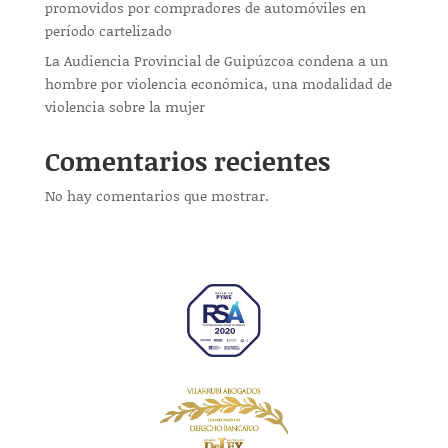
promovidos por compradores de automóviles en
período cartelizado
La Audiencia Provincial de Guipúzcoa condena a un
hombre por violencia económica, una modalidad de
violencia sobre la mujer
Comentarios recientes
No hay comentarios que mostrar.