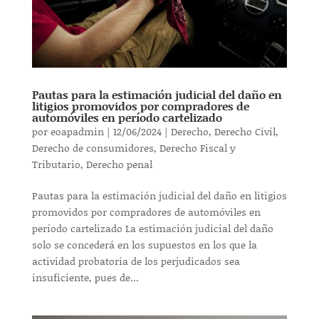
Pautas para la estimación judicial del daño en
litigios promovidos por compradores de
automóviles en período cartelizado
por
eoapadmin
|
12/06/2024
|
Derecho
,
Derecho Civil
,
Derecho de consumidores
,
Derecho Fiscal y
Tributario
,
Derecho penal
Pautas para la estimación judicial del daño en litigios
promovidos por compradores de automóviles en
período cartelizado La estimación judicial del daño
solo se concederá en los supuestos en los que la
actividad probatoria de los perjudicados sea
insuficiente, pues de...