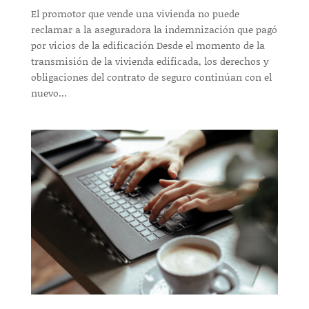
El promotor que vende una vivienda no puede
reclamar a la aseguradora la indemnización que pagó
por vicios de la edificación Desde el momento de la
transmisión de la vivienda edificada, los derechos y
obligaciones del contrato de seguro continúan con el
nuevo...