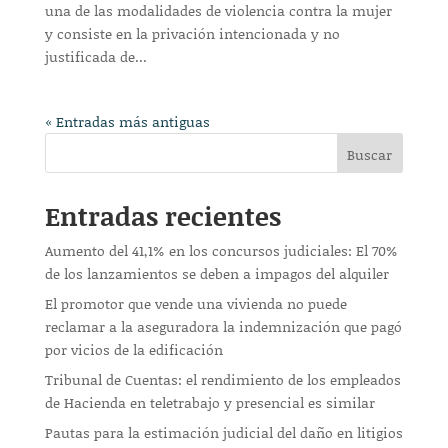
una de las modalidades de violencia contra la mujer
y consiste en la privación intencionada y no
justificada de...
« Entradas más antiguas
Buscar
Entradas recientes
Aumento del 41,1% en los concursos judiciales: El 70%
de los lanzamientos se deben a impagos del alquiler
El promotor que vende una vivienda no puede
reclamar a la aseguradora la indemnización que pagó
por vicios de la edificación
Tribunal de Cuentas: el rendimiento de los empleados
de Hacienda en teletrabajo y presencial es similar
Pautas para la estimación judicial del daño en litigios