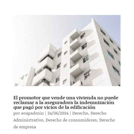
El promotor que vende una vivienda no puede
reclamar a la aseguradora la indemnización
que pagó por vicios de la edificación
por
eoapadmin
|
24/06/2024
|
Derecho
,
Derecho
Administrativo
,
Derecho de consumidores
,
Derecho
de empresa