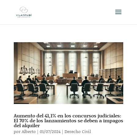
Aumento del 41,1% en los concursos judiciales:
El 70% de los lanzamientos se deben a impagos
del alquiler
por
Alberto
|
01/07/2024
|
Derecho Civil