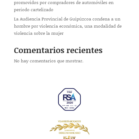
promovidos por compradores de automóviles en
período cartelizado
La Audiencia Provincial de Guipúzcoa condena a un
hombre por violencia económica, una modalidad de
violencia sobre la mujer
Comentarios recientes
No hay comentarios que mostrar.