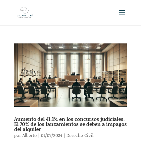
Aumento del 41,1% en los concursos judiciales:
El 70% de los lanzamientos se deben a impagos
del alquiler
por
Alberto
|
01/07/2024
|
Derecho Civil