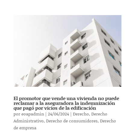
El promotor que vende una vivienda no puede
reclamar a la aseguradora la indemnización
que pagó por vicios de la edificación
por
eoapadmin
|
24/06/2024
|
Derecho
,
Derecho
Administrativo
,
Derecho de consumidores
,
Derecho
de empresa