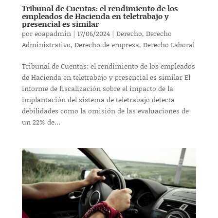
Tribunal de Cuentas: el rendimiento de los
empleados de Hacienda en teletrabajo y
presencial es similar
por
eoapadmin
|
17/06/2024
|
Derecho
,
Derecho
Administrativo
,
Derecho de empresa
,
Derecho Laboral
Tribunal de Cuentas: el rendimiento de los empleados
de Hacienda en teletrabajo y presencial es similar El
informe de fiscalización sobre el impacto de la
implantación del sistema de teletrabajo detecta
debilidades como la omisión de las evaluaciones de
un 22% de...