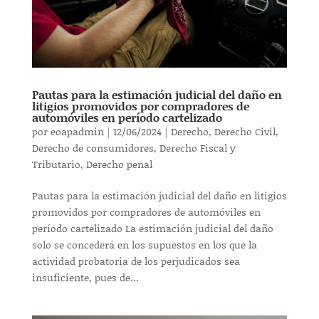
Pautas para la estimación judicial del daño en
litigios promovidos por compradores de
automóviles en período cartelizado
por
eoapadmin
|
12/06/2024
|
Derecho
,
Derecho Civil
,
Derecho de consumidores
,
Derecho Fiscal y
Tributario
,
Derecho penal
Pautas para la estimación judicial del daño en litigios
promovidos por compradores de automóviles en
período cartelizado La estimación judicial del daño
solo se concederá en los supuestos en los que la
actividad probatoria de los perjudicados sea
insuficiente, pues de...