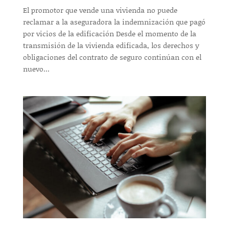
El promotor que vende una vivienda no puede
reclamar a la aseguradora la indemnización que pagó
por vicios de la edificación Desde el momento de la
transmisión de la vivienda edificada, los derechos y
obligaciones del contrato de seguro continúan con el
nuevo...