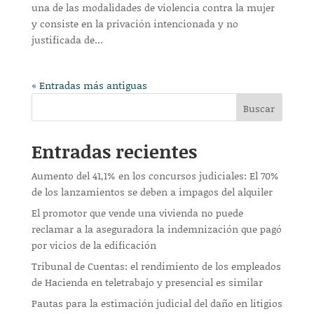
una de las modalidades de violencia contra la mujer
y consiste en la privación intencionada y no
justificada de...
« Entradas más antiguas
Buscar
Entradas recientes
Aumento del 41,1% en los concursos judiciales: El 70%
de los lanzamientos se deben a impagos del alquiler
El promotor que vende una vivienda no puede
reclamar a la aseguradora la indemnización que pagó
por vicios de la edificación
Tribunal de Cuentas: el rendimiento de los empleados
de Hacienda en teletrabajo y presencial es similar
Pautas para la estimación judicial del daño en litigios