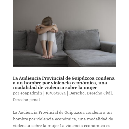
La Audiencia Provincial de Guipúzcoa condena
a un hombre por violencia económica, una
modalidad de violencia sobre la mujer
por
eoapadmin
|
10/06/2024
|
Derecho
,
Derecho Civil
,
Derecho penal
La Audiencia Provincial de Guipúzcoa condena a un
hombre por violencia económica, una modalidad de
violencia sobre la mujer La violencia económica es