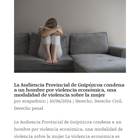
La Audiencia Provincial de Guipúzcoa condena
a un hombre por violencia económica, una
modalidad de violencia sobre la mujer
por
eoapadmin
|
10/06/2024
|
Derecho
,
Derecho Civil
,
Derecho penal
La Audiencia Provincial de Guipúzcoa condena a un
hombre por violencia económica, una modalidad de
violencia sobre la mujer La violencia económica es