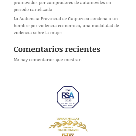
promovidos por compradores de automóviles en
período cartelizado
La Audiencia Provincial de Guipúzcoa condena a un
hombre por violencia económica, una modalidad de
violencia sobre la mujer
Comentarios recientes
No hay comentarios que mostrar.