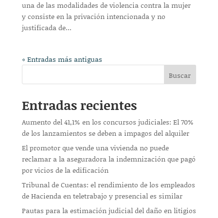
una de las modalidades de violencia contra la mujer
y consiste en la privación intencionada y no
justificada de...
« Entradas más antiguas
Buscar
Entradas recientes
Aumento del 41,1% en los concursos judiciales: El 70%
de los lanzamientos se deben a impagos del alquiler
El promotor que vende una vivienda no puede
reclamar a la aseguradora la indemnización que pagó
por vicios de la edificación
Tribunal de Cuentas: el rendimiento de los empleados
de Hacienda en teletrabajo y presencial es similar
Pautas para la estimación judicial del daño en litigios