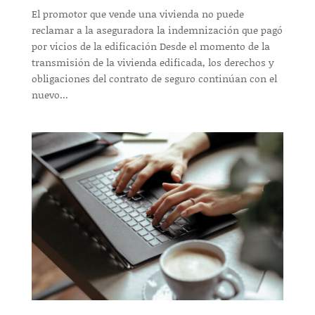
El promotor que vende una vivienda no puede
reclamar a la aseguradora la indemnización que pagó
por vicios de la edificación Desde el momento de la
transmisión de la vivienda edificada, los derechos y
obligaciones del contrato de seguro continúan con el
nuevo...