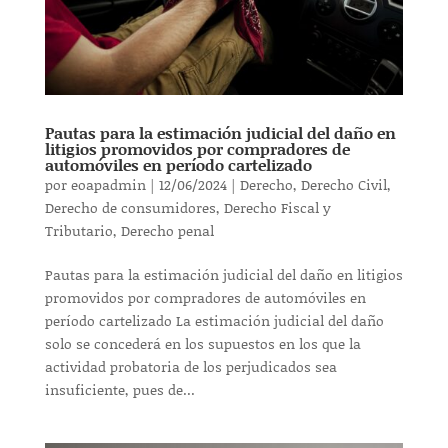
Pautas para la estimación judicial del daño en
litigios promovidos por compradores de
automóviles en período cartelizado
por
eoapadmin
|
12/06/2024
|
Derecho
,
Derecho Civil
,
Derecho de consumidores
,
Derecho Fiscal y
Tributario
,
Derecho penal
Pautas para la estimación judicial del daño en litigios
promovidos por compradores de automóviles en
período cartelizado La estimación judicial del daño
solo se concederá en los supuestos en los que la
actividad probatoria de los perjudicados sea
insuficiente, pues de...