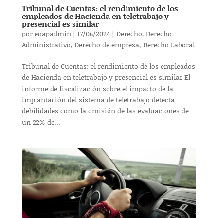
Tribunal de Cuentas: el rendimiento de los
empleados de Hacienda en teletrabajo y
presencial es similar
por
eoapadmin
|
17/06/2024
|
Derecho
,
Derecho
Administrativo
,
Derecho de empresa
,
Derecho Laboral
Tribunal de Cuentas: el rendimiento de los empleados
de Hacienda en teletrabajo y presencial es similar El
informe de fiscalización sobre el impacto de la
implantación del sistema de teletrabajo detecta
debilidades como la omisión de las evaluaciones de
un 22% de...