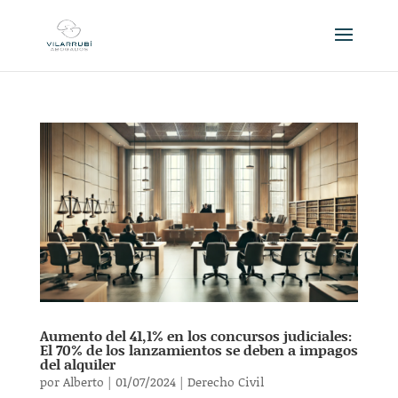
Aumento del 41,1% en los concursos judiciales:
El 70% de los lanzamientos se deben a impagos
del alquiler
por
Alberto
|
01/07/2024
|
Derecho Civil