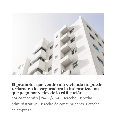
El promotor que vende una vivienda no puede
reclamar a la aseguradora la indemnización
que pagó por vicios de la edificación
por
eoapadmin
|
24/06/2024
|
Derecho
,
Derecho
Administrativo
,
Derecho de consumidores
,
Derecho
de empresa