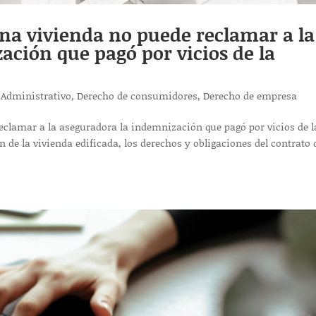
na vivienda no puede reclamar a la
ción que pagó por vicios de la
 Administrativo
,
Derecho de consumidores
,
Derecho de empresa
eclamar a la aseguradora la indemnización que pagó por vicios de l
de la vivienda edificada, los derechos y obligaciones del contrato 