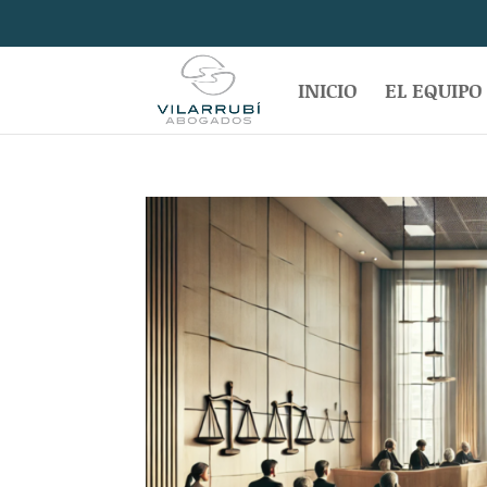
INICIO
EL EQUIPO