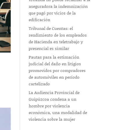
aseguradora la indemnización
que pagó por vicios de la
edificación
Tribunal de Cuentas: el
rendimiento de los empleados
de Hacienda en teletrabajo y
presencial es similar
Pautas para la estimación
judicial del daño en litigios
promovidos por compradores
de automóviles en período
cartelizado
La Audiencia Provincial de
Guipúzcoa condena a un
hombre por violencia
económica, una modalidad de
violencia sobre la mujer