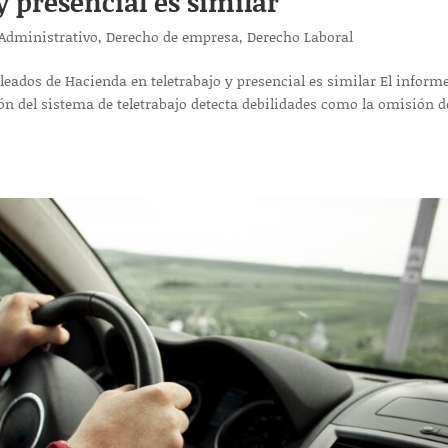
y presencial es similar
Administrativo
,
Derecho de empresa
,
Derecho Laboral
leados de Hacienda en teletrabajo y presencial es similar El inform
ón del sistema de teletrabajo detecta debilidades como la omisión d