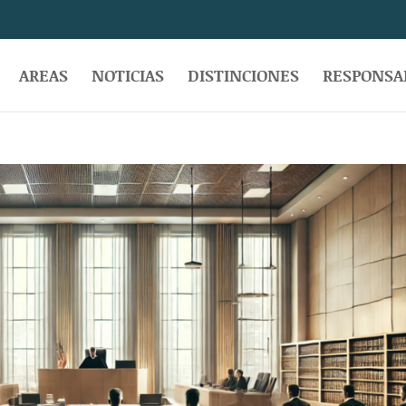
AREAS
NOTICIAS
DISTINCIONES
RESPONSAB