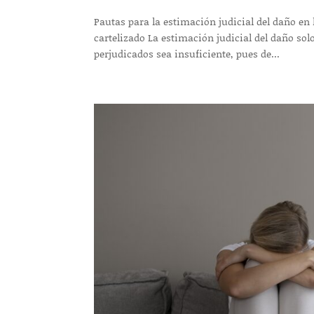
Pautas para la estimación judicial del daño e
cartelizado La estimación judicial del daño sol
perjudicados sea insuficiente, pues de...