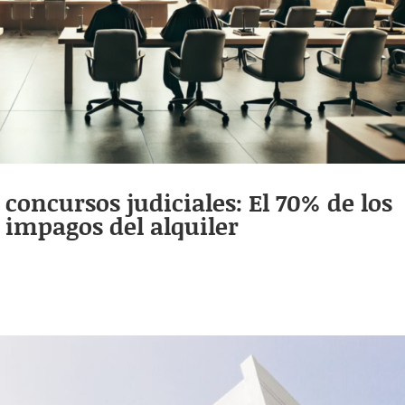
concursos judiciales: El 70% de los
 impagos del alquiler