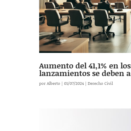
Aumento del 41,1% en los 
lanzamientos se deben a
por
Alberto
|
01/07/2024
|
Derecho Civil