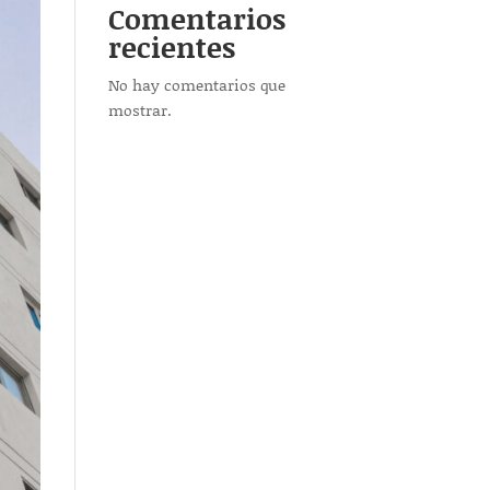
Comentarios
recientes
No hay comentarios que
mostrar.