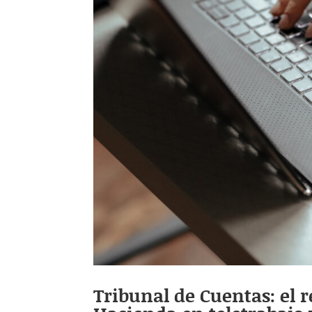
Tribunal de Cuentas: el