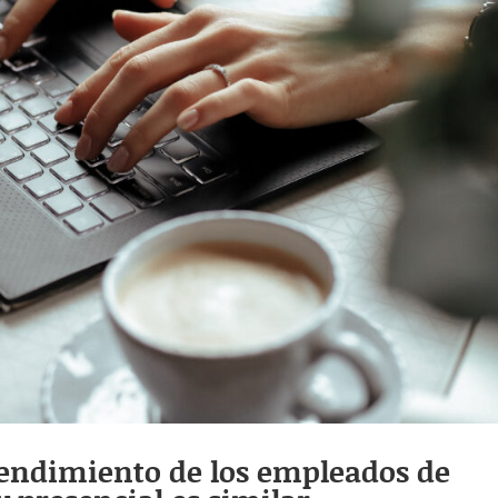
 rendimiento de los empleados de