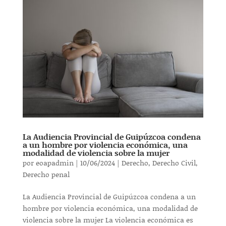
La Audiencia Provincial de Guipúzcoa condena
a un hombre por violencia económica, una
modalidad de violencia sobre la mujer
por
eoapadmin
|
10/06/2024
|
Derecho
,
Derecho Civil
,
Derecho penal
La Audiencia Provincial de Guipúzcoa condena a un
hombre por violencia económica, una modalidad de
violencia sobre la mujer La violencia económica es