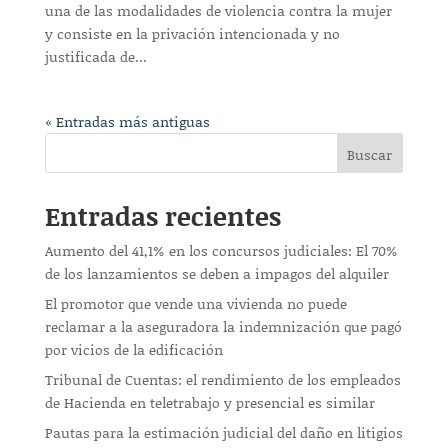
una de las modalidades de violencia contra la mujer
y consiste en la privación intencionada y no
justificada de...
« Entradas más antiguas
Buscar
Entradas recientes
Aumento del 41,1% en los concursos judiciales: El 70%
de los lanzamientos se deben a impagos del alquiler
El promotor que vende una vivienda no puede
reclamar a la aseguradora la indemnización que pagó
por vicios de la edificación
Tribunal de Cuentas: el rendimiento de los empleados
de Hacienda en teletrabajo y presencial es similar
Pautas para la estimación judicial del daño en litigios