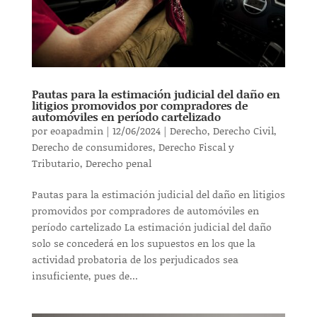
Pautas para la estimación judicial del daño en
litigios promovidos por compradores de
automóviles en período cartelizado
por
eoapadmin
|
12/06/2024
|
Derecho
,
Derecho Civil
,
Derecho de consumidores
,
Derecho Fiscal y
Tributario
,
Derecho penal
Pautas para la estimación judicial del daño en litigios
promovidos por compradores de automóviles en
período cartelizado La estimación judicial del daño
solo se concederá en los supuestos en los que la
actividad probatoria de los perjudicados sea
insuficiente, pues de...