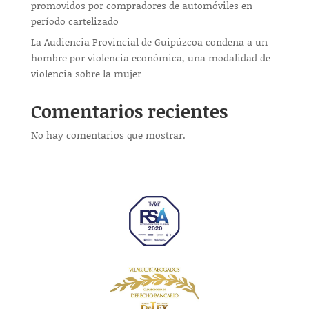
promovidos por compradores de automóviles en
período cartelizado
La Audiencia Provincial de Guipúzcoa condena a un
hombre por violencia económica, una modalidad de
violencia sobre la mujer
Comentarios recientes
No hay comentarios que mostrar.