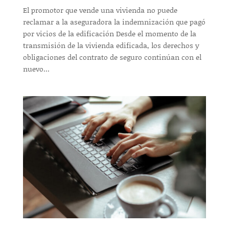
El promotor que vende una vivienda no puede
reclamar a la aseguradora la indemnización que pagó
por vicios de la edificación Desde el momento de la
transmisión de la vivienda edificada, los derechos y
obligaciones del contrato de seguro continúan con el
nuevo...