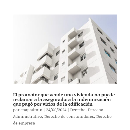
El promotor que vende una vivienda no puede
reclamar a la aseguradora la indemnización
que pagó por vicios de la edificación
por
eoapadmin
|
24/06/2024
|
Derecho
,
Derecho
Administrativo
,
Derecho de consumidores
,
Derecho
de empresa