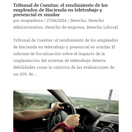
Tribunal de Cuentas: el rendimiento de los
empleados de Hacienda en teletrabajo y
presencial es similar
por
eoapadmin
|
17/06/2024
|
Derecho
,
Derecho
Administrativo
,
Derecho de empresa
,
Derecho Laboral
Tribunal de Cuentas: el rendimiento de los empleados
de Hacienda en teletrabajo y presencial es similar El
informe de fiscalización sobre el impacto de la
implantación del sistema de teletrabajo detecta
debilidades como la omisión de las evaluaciones de
un 22% de...