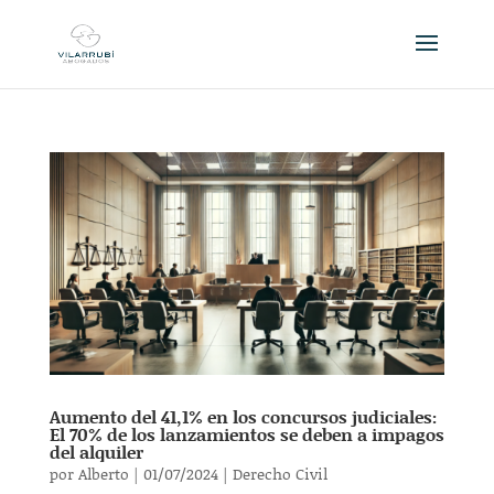
Aumento del 41,1% en los concursos judiciales:
El 70% de los lanzamientos se deben a impagos
del alquiler
por
Alberto
|
01/07/2024
|
Derecho Civil