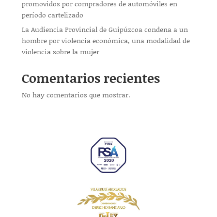
promovidos por compradores de automóviles en
período cartelizado
La Audiencia Provincial de Guipúzcoa condena a un
hombre por violencia económica, una modalidad de
violencia sobre la mujer
Comentarios recientes
No hay comentarios que mostrar.