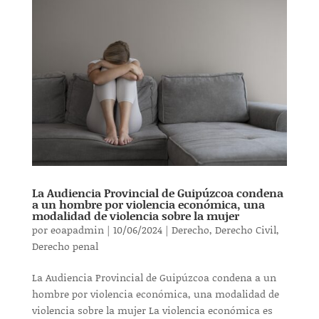
La Audiencia Provincial de Guipúzcoa condena
a un hombre por violencia económica, una
modalidad de violencia sobre la mujer
por
eoapadmin
|
10/06/2024
|
Derecho
,
Derecho Civil
,
Derecho penal
La Audiencia Provincial de Guipúzcoa condena a un
hombre por violencia económica, una modalidad de
violencia sobre la mujer La violencia económica es