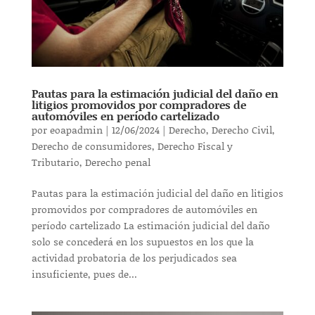
Pautas para la estimación judicial del daño en
litigios promovidos por compradores de
automóviles en período cartelizado
por
eoapadmin
|
12/06/2024
|
Derecho
,
Derecho Civil
,
Derecho de consumidores
,
Derecho Fiscal y
Tributario
,
Derecho penal
Pautas para la estimación judicial del daño en litigios
promovidos por compradores de automóviles en
período cartelizado La estimación judicial del daño
solo se concederá en los supuestos en los que la
actividad probatoria de los perjudicados sea
insuficiente, pues de...