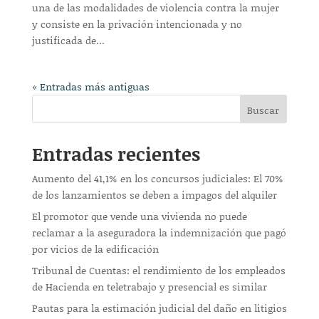
una de las modalidades de violencia contra la mujer
y consiste en la privación intencionada y no
justificada de...
« Entradas más antiguas
Buscar
Entradas recientes
Aumento del 41,1% en los concursos judiciales: El 70%
de los lanzamientos se deben a impagos del alquiler
El promotor que vende una vivienda no puede
reclamar a la aseguradora la indemnización que pagó
por vicios de la edificación
Tribunal de Cuentas: el rendimiento de los empleados
de Hacienda en teletrabajo y presencial es similar
Pautas para la estimación judicial del daño en litigios