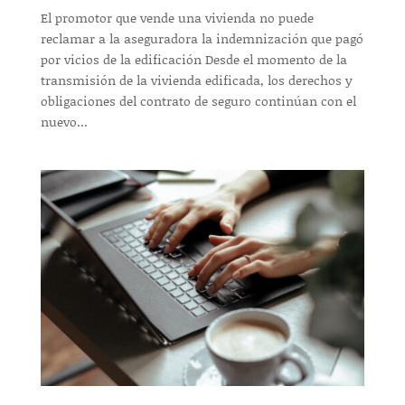
El promotor que vende una vivienda no puede
reclamar a la aseguradora la indemnización que pagó
por vicios de la edificación Desde el momento de la
transmisión de la vivienda edificada, los derechos y
obligaciones del contrato de seguro continúan con el
nuevo...