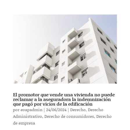
El promotor que vende una vivienda no puede
reclamar a la aseguradora la indemnización
que pagó por vicios de la edificación
por
eoapadmin
|
24/06/2024
|
Derecho
,
Derecho
Administrativo
,
Derecho de consumidores
,
Derecho
de empresa