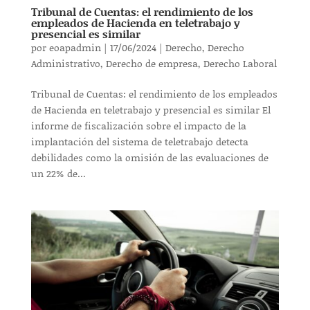
Tribunal de Cuentas: el rendimiento de los
empleados de Hacienda en teletrabajo y
presencial es similar
por
eoapadmin
|
17/06/2024
|
Derecho
,
Derecho
Administrativo
,
Derecho de empresa
,
Derecho Laboral
Tribunal de Cuentas: el rendimiento de los empleados
de Hacienda en teletrabajo y presencial es similar El
informe de fiscalización sobre el impacto de la
implantación del sistema de teletrabajo detecta
debilidades como la omisión de las evaluaciones de
un 22% de...