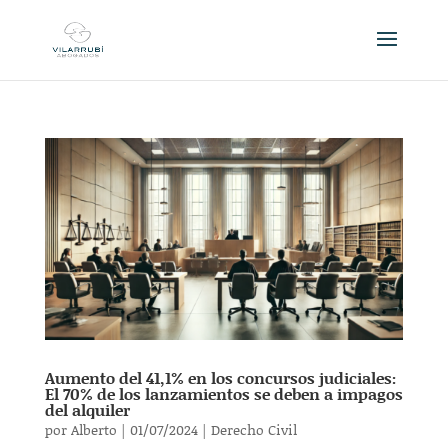
Aumento del 41,1% en los concursos judiciales:
El 70% de los lanzamientos se deben a impagos
del alquiler
por
Alberto
|
01/07/2024
|
Derecho Civil