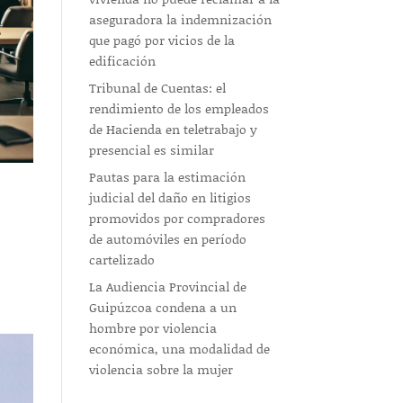
aseguradora la indemnización
que pagó por vicios de la
edificación
Tribunal de Cuentas: el
rendimiento de los empleados
de Hacienda en teletrabajo y
presencial es similar
Pautas para la estimación
judicial del daño en litigios
promovidos por compradores
de automóviles en período
cartelizado
La Audiencia Provincial de
Guipúzcoa condena a un
hombre por violencia
económica, una modalidad de
violencia sobre la mujer