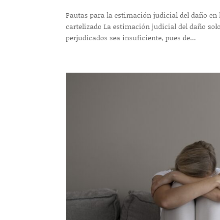
Pautas para la estimación judicial del daño e
cartelizado La estimación judicial del daño sol
perjudicados sea insuficiente, pues de...