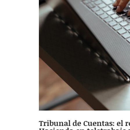
Tribunal de Cuentas: el