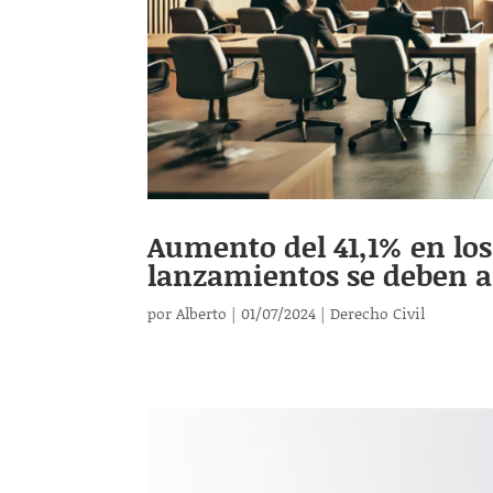
Aumento del 41,1% en los 
lanzamientos se deben a
por
Alberto
|
01/07/2024
|
Derecho Civil