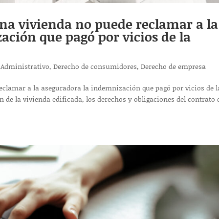
na vivienda no puede reclamar a la
ción que pagó por vicios de la
 Administrativo
,
Derecho de consumidores
,
Derecho de empresa
eclamar a la aseguradora la indemnización que pagó por vicios de l
de la vivienda edificada, los derechos y obligaciones del contrato 