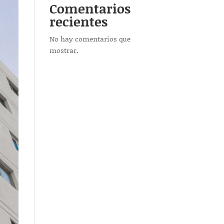
Comentarios
recientes
No hay comentarios que
mostrar.