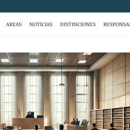
AREAS
NOTICIAS
DISTINCIONES
RESPONSAB