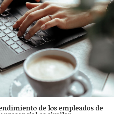
 rendimiento de los empleados de