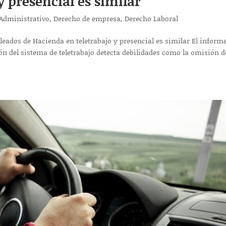
y presencial es similar
Administrativo
,
Derecho de empresa
,
Derecho Laboral
leados de Hacienda en teletrabajo y presencial es similar El inform
ón del sistema de teletrabajo detecta debilidades como la omisión d