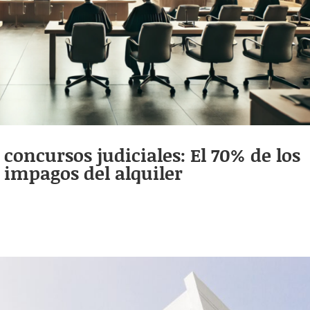
concursos judiciales: El 70% de los
 impagos del alquiler