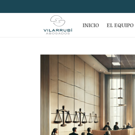
INICIO
EL EQUIPO