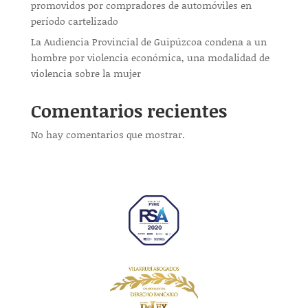
promovidos por compradores de automóviles en
período cartelizado
La Audiencia Provincial de Guipúzcoa condena a un
hombre por violencia económica, una modalidad de
violencia sobre la mujer
Comentarios recientes
No hay comentarios que mostrar.