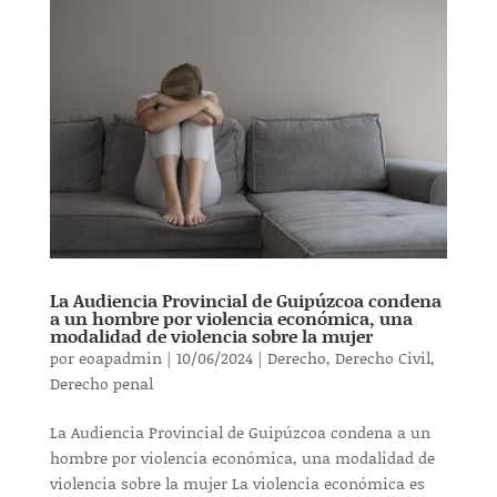
La Audiencia Provincial de Guipúzcoa condena
a un hombre por violencia económica, una
modalidad de violencia sobre la mujer
por
eoapadmin
|
10/06/2024
|
Derecho
,
Derecho Civil
,
Derecho penal
La Audiencia Provincial de Guipúzcoa condena a un
hombre por violencia económica, una modalidad de
violencia sobre la mujer La violencia económica es