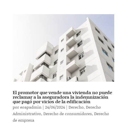
El promotor que vende una vivienda no puede
reclamar a la aseguradora la indemnización
que pagó por vicios de la edificación
por
eoapadmin
|
24/06/2024
|
Derecho
,
Derecho
Administrativo
,
Derecho de consumidores
,
Derecho
de empresa