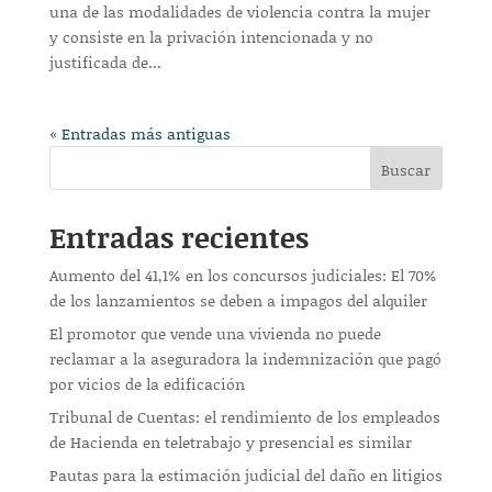
una de las modalidades de violencia contra la mujer
y consiste en la privación intencionada y no
justificada de...
« Entradas más antiguas
Buscar
Entradas recientes
Aumento del 41,1% en los concursos judiciales: El 70%
de los lanzamientos se deben a impagos del alquiler
El promotor que vende una vivienda no puede
reclamar a la aseguradora la indemnización que pagó
por vicios de la edificación
Tribunal de Cuentas: el rendimiento de los empleados
de Hacienda en teletrabajo y presencial es similar
Pautas para la estimación judicial del daño en litigios