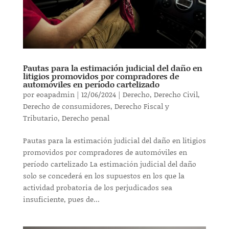
Pautas para la estimación judicial del daño en
litigios promovidos por compradores de
automóviles en período cartelizado
por
eoapadmin
|
12/06/2024
|
Derecho
,
Derecho Civil
,
Derecho de consumidores
,
Derecho Fiscal y
Tributario
,
Derecho penal
Pautas para la estimación judicial del daño en litigios
promovidos por compradores de automóviles en
período cartelizado La estimación judicial del daño
solo se concederá en los supuestos en los que la
actividad probatoria de los perjudicados sea
insuficiente, pues de...