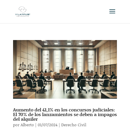
Aumento del 41,1% en los concursos judiciales:
El 70% de los lanzamientos se deben a impagos
del alquiler
por
Alberto
|
01/07/2024
|
Derecho Civil