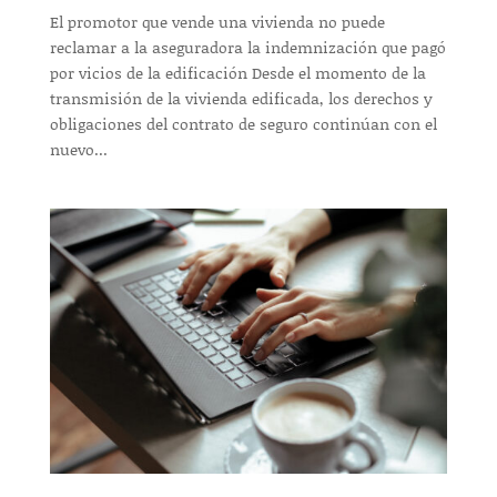
El promotor que vende una vivienda no puede
reclamar a la aseguradora la indemnización que pagó
por vicios de la edificación Desde el momento de la
transmisión de la vivienda edificada, los derechos y
obligaciones del contrato de seguro continúan con el
nuevo...