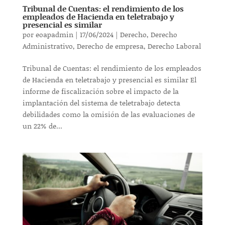
Tribunal de Cuentas: el rendimiento de los
empleados de Hacienda en teletrabajo y
presencial es similar
por
eoapadmin
|
17/06/2024
|
Derecho
,
Derecho
Administrativo
,
Derecho de empresa
,
Derecho Laboral
Tribunal de Cuentas: el rendimiento de los empleados
de Hacienda en teletrabajo y presencial es similar El
informe de fiscalización sobre el impacto de la
implantación del sistema de teletrabajo detecta
debilidades como la omisión de las evaluaciones de
un 22% de...