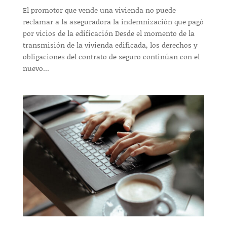
El promotor que vende una vivienda no puede
reclamar a la aseguradora la indemnización que pagó
por vicios de la edificación Desde el momento de la
transmisión de la vivienda edificada, los derechos y
obligaciones del contrato de seguro continúan con el
nuevo...