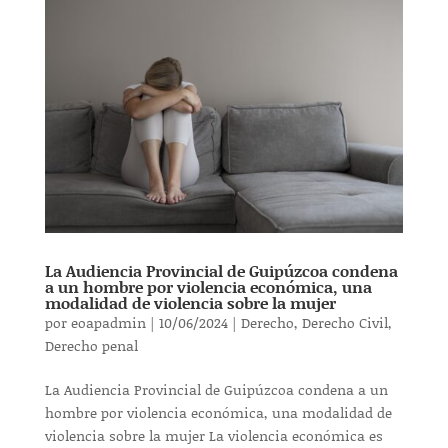
La Audiencia Provincial de Guipúzcoa condena
a un hombre por violencia económica, una
modalidad de violencia sobre la mujer
por
eoapadmin
|
10/06/2024
|
Derecho
,
Derecho Civil
,
Derecho penal
La Audiencia Provincial de Guipúzcoa condena a un
hombre por violencia económica, una modalidad de
violencia sobre la mujer La violencia económica es