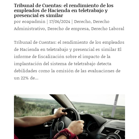
Tribunal de Cuentas: el rendimiento de los
empleados de Hacienda en teletrabajo y
presencial es similar
por
eoapadmin
|
17/06/2024
|
Derecho
,
Derecho
Administrativo
,
Derecho de empresa
,
Derecho Laboral
Tribunal de Cuentas: el rendimiento de los empleados
de Hacienda en teletrabajo y presencial es similar El
informe de fiscalización sobre el impacto de la
implantación del sistema de teletrabajo detecta
debilidades como la omisión de las evaluaciones de
un 22% de...