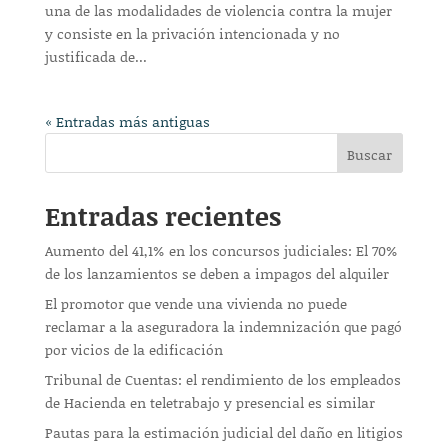
una de las modalidades de violencia contra la mujer
y consiste en la privación intencionada y no
justificada de...
« Entradas más antiguas
Buscar
Entradas recientes
Aumento del 41,1% en los concursos judiciales: El 70%
de los lanzamientos se deben a impagos del alquiler
El promotor que vende una vivienda no puede
reclamar a la aseguradora la indemnización que pagó
por vicios de la edificación
Tribunal de Cuentas: el rendimiento de los empleados
de Hacienda en teletrabajo y presencial es similar
Pautas para la estimación judicial del daño en litigios