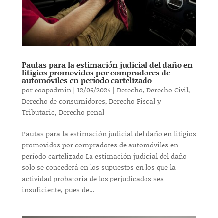
Pautas para la estimación judicial del daño en
litigios promovidos por compradores de
automóviles en período cartelizado
por
eoapadmin
|
12/06/2024
|
Derecho
,
Derecho Civil
,
Derecho de consumidores
,
Derecho Fiscal y
Tributario
,
Derecho penal
Pautas para la estimación judicial del daño en litigios
promovidos por compradores de automóviles en
período cartelizado La estimación judicial del daño
solo se concederá en los supuestos en los que la
actividad probatoria de los perjudicados sea
insuficiente, pues de...