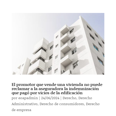
El promotor que vende una vivienda no puede
reclamar a la aseguradora la indemnización
que pagó por vicios de la edificación
por
eoapadmin
|
24/06/2024
|
Derecho
,
Derecho
Administrativo
,
Derecho de consumidores
,
Derecho
de empresa