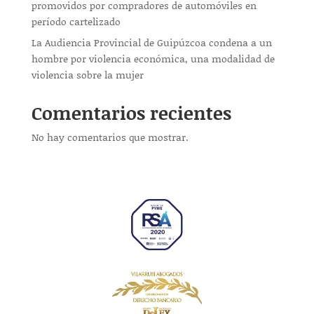
promovidos por compradores de automóviles en
período cartelizado
La Audiencia Provincial de Guipúzcoa condena a un
hombre por violencia económica, una modalidad de
violencia sobre la mujer
Comentarios recientes
No hay comentarios que mostrar.