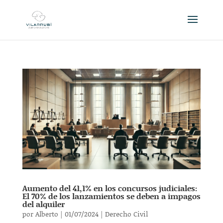
Aumento del 41,1% en los concursos judiciales:
El 70% de los lanzamientos se deben a impagos
del alquiler
por
Alberto
|
01/07/2024
|
Derecho Civil