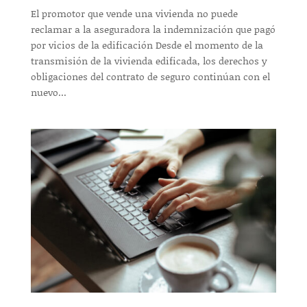
El promotor que vende una vivienda no puede
reclamar a la aseguradora la indemnización que pagó
por vicios de la edificación Desde el momento de la
transmisión de la vivienda edificada, los derechos y
obligaciones del contrato de seguro continúan con el
nuevo...