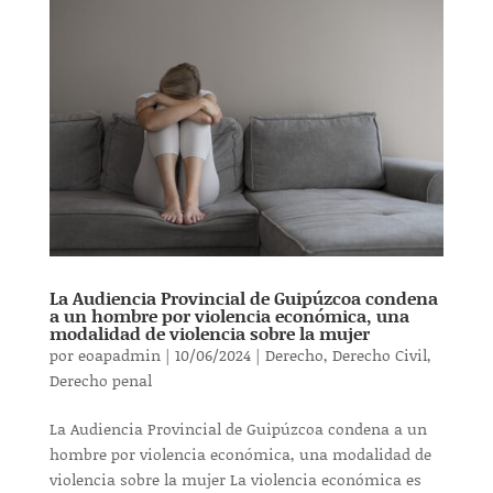
La Audiencia Provincial de Guipúzcoa condena
a un hombre por violencia económica, una
modalidad de violencia sobre la mujer
por
eoapadmin
|
10/06/2024
|
Derecho
,
Derecho Civil
,
Derecho penal
La Audiencia Provincial de Guipúzcoa condena a un
hombre por violencia económica, una modalidad de
violencia sobre la mujer La violencia económica es