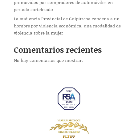
promovidos por compradores de automóviles en
período cartelizado
La Audiencia Provincial de Guipúzcoa condena a un
hombre por violencia económica, una modalidad de
violencia sobre la mujer
Comentarios recientes
No hay comentarios que mostrar.