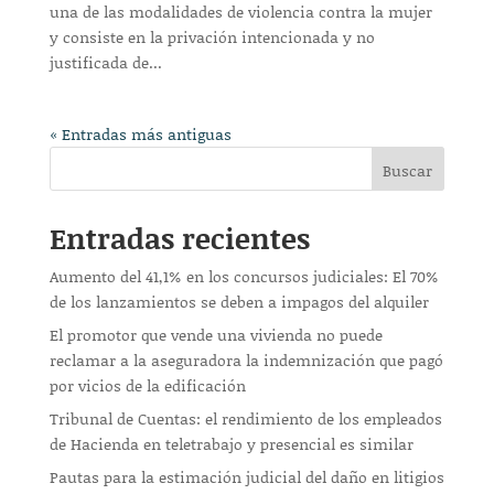
una de las modalidades de violencia contra la mujer
y consiste en la privación intencionada y no
justificada de...
« Entradas más antiguas
Buscar
Entradas recientes
Aumento del 41,1% en los concursos judiciales: El 70%
de los lanzamientos se deben a impagos del alquiler
El promotor que vende una vivienda no puede
reclamar a la aseguradora la indemnización que pagó
por vicios de la edificación
Tribunal de Cuentas: el rendimiento de los empleados
de Hacienda en teletrabajo y presencial es similar
Pautas para la estimación judicial del daño en litigios