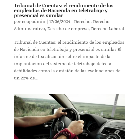
Tribunal de Cuentas: el rendimiento de los
empleados de Hacienda en teletrabajo y
presencial es similar
por
eoapadmin
|
17/06/2024
|
Derecho
,
Derecho
Administrativo
,
Derecho de empresa
,
Derecho Laboral
Tribunal de Cuentas: el rendimiento de los empleados
de Hacienda en teletrabajo y presencial es similar El
informe de fiscalización sobre el impacto de la
implantación del sistema de teletrabajo detecta
debilidades como la omisión de las evaluaciones de
un 22% de...