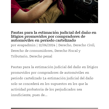
Pautas para la estimación judicial del daño en
litigios promovidos por compradores de
automóviles en período cartelizado
por
eoapadmin
|
12/06/2024
|
Derecho
,
Derecho Civil
,
Derecho de consumidores
,
Derecho Fiscal y
Tributario
,
Derecho penal
Pautas para la estimación judicial del daño en litigios
promovidos por compradores de automóviles en
período cartelizado La estimación judicial del daño
solo se concederá en los supuestos en los que la
actividad probatoria de los perjudicados sea
insuficiente, pues de...