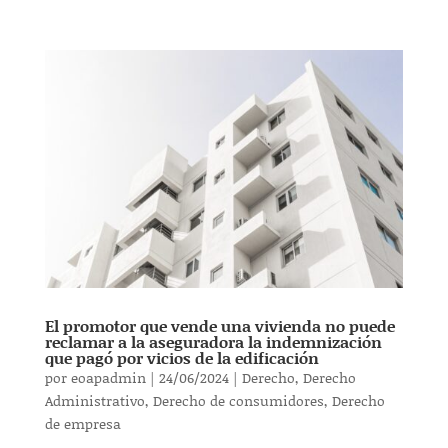
El promotor que vende una vivienda no puede
reclamar a la aseguradora la indemnización
que pagó por vicios de la edificación
por
eoapadmin
|
24/06/2024
|
Derecho
,
Derecho
Administrativo
,
Derecho de consumidores
,
Derecho
de empresa