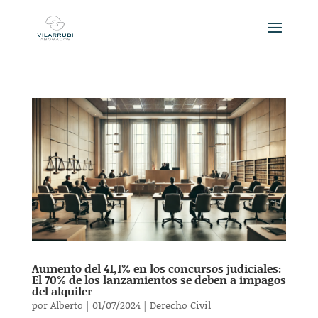
Aumento del 41,1% en los concursos judiciales:
El 70% de los lanzamientos se deben a impagos
del alquiler
por
Alberto
|
01/07/2024
|
Derecho Civil