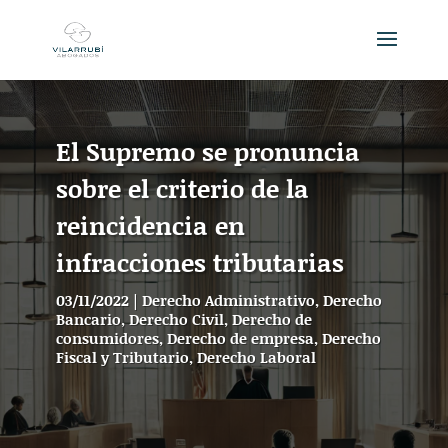
El Supremo se pronuncia
sobre el criterio de la
reincidencia en
infracciones tributarias
03/11/2022
|
Derecho Administrativo
,
Derecho
Bancario
,
Derecho Civil
,
Derecho de
consumidores
,
Derecho de empresa
,
Derecho
Fiscal y Tributario
,
Derecho Laboral