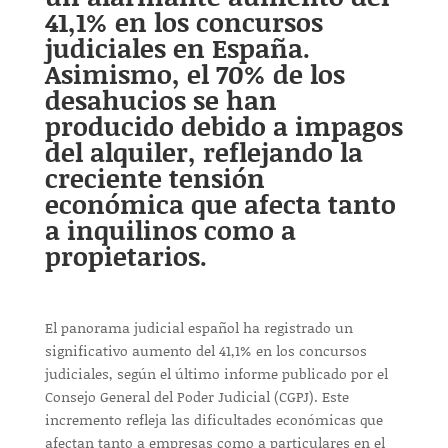
41,1% en los concursos
judiciales en España.
Asimismo, el 70% de los
desahucios se han
producido debido a impagos
del alquiler, reflejando la
creciente tensión
económica que afecta tanto
a inquilinos como a
propietarios.
El panorama judicial español ha registrado un
significativo aumento del 41,1% en los concursos
judiciales, según el último informe publicado por el
Consejo General del Poder Judicial (CGPJ). Este
incremento refleja las dificultades económicas que
afectan tanto a empresas como a particulares en el