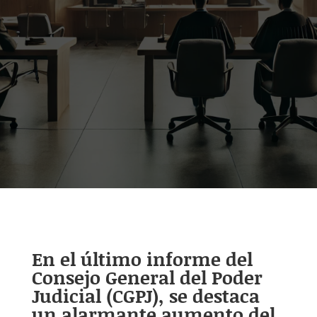
En el último informe del
Consejo General del Poder
Judicial (CGPJ), se destaca
un alarmante aumento del