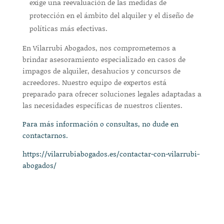
exige una reevaluación de las medidas de
protección en el ámbito del alquiler y el diseño de
políticas más efectivas.
En Vilarrubi Abogados, nos comprometemos a
brindar asesoramiento especializado en casos de
impagos de alquiler, desahucios y concursos de
acreedores. Nuestro equipo de expertos está
preparado para ofrecer soluciones legales adaptadas a
las necesidades específicas de nuestros clientes.
Para más información o consultas, no dude en
contactarnos.
https://vilarrubiabogados.es/contactar-con-vilarrubi-
abogados/