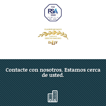
Contacte con nosotros. Estamos cerca
de usted.
