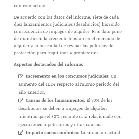
contexto actual.
De acuerdo con los datos del informe, siete de cada
diez lanzamientos judiciales (desahucios) han sido
consecuencia de impagos de alquiler. Este dato pone
de manifiesto la creciente tensión en el mercado de
alquiler y la necesidad de revisar las políticas de
protección para inquilinos y propietarios.
Aspectos destacados del informe:
Incremento en los concursos judiciales:
Un
aumento del 41,1% respecto al mismo periodo del
año anterior.
Causas de los lanzamientos:
El 70% de los
desahucios se deben a impagos de alquiler,
mientras que el 30% restante está relacionado con
ejecuciones hipotecarias y otras causas.
Impacto socioeconómico:
La situación actual