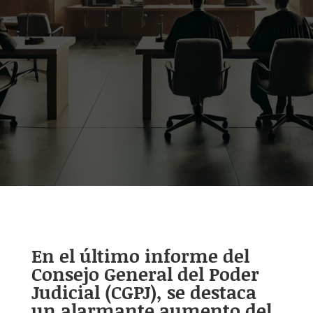
En el último informe del
Consejo General del Poder
Judicial (CGPJ), se destaca
un alarmante aumento del