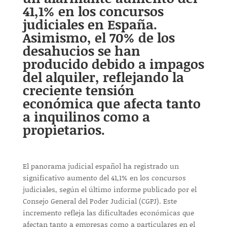
41,1% en los concursos
judiciales en España.
Asimismo, el 70% de los
desahucios se han
producido debido a impagos
del alquiler, reflejando la
creciente tensión
económica que afecta tanto
a inquilinos como a
propietarios.
El panorama judicial español ha registrado un
significativo aumento del 41,1% en los concursos
judiciales, según el último informe publicado por el
Consejo General del Poder Judicial (CGPJ). Este
incremento refleja las dificultades económicas que
afectan tanto a empresas como a particulares en el