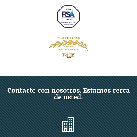
Contacte con nosotros. Estamos cerca
de usted.
