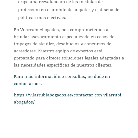
exige una reevaluación de las medidas de
protección en el ámbito del alquiler y el diseño de
políticas más efectivas.
En Vilarrubi Abogados, nos comprometemos a
brindar asesoramiento especializado en casos de
impagos de alquiler, desahucios y concursos de
acreedores. Nuestro equipo de expertos está
preparado para ofrecer soluciones legales adaptadas a
las necesidades específicas de nuestros clientes.
Para más información o consultas, no dude en
contactarnos.
https://vilarrubiabogados.es/contactar-con-vilarrubi-
abogados/