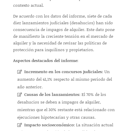
contexto actual.
De acuerdo con los datos del informe, siete de cada
diez lanzamientos judiciales (desahucios) han sido
consecuencia de impagos de alquiler. Este dato pone
de manifiesto la creciente tensión en el mercado de
alquiler y la necesidad de revisar las políticas de
protección para inquilinos y propietarios.
Aspectos destacados del informe:
Incremento en los concursos judiciales:
Un
aumento del 41,1% respecto al mismo periodo del
año anterior.
Causas de los lanzamientos:
El 70% de los
desahucios se deben a impagos de alquiler,
mientras que el 30% restante está relacionado con
ejecuciones hipotecarias y otras causas.
Impacto socioeconómico:
La situación actual