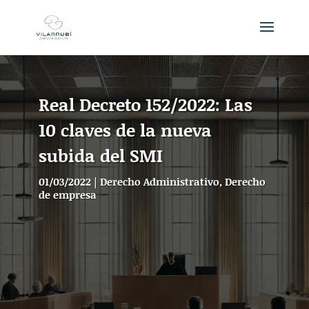
Real Decreto 152/2022: Las
10 claves de la nueva
subida del SMI
01/03/2022
|
Derecho Administrativo
,
Derecho
de empresa