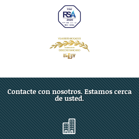
Contacte con nosotros. Estamos cerca
de usted.
