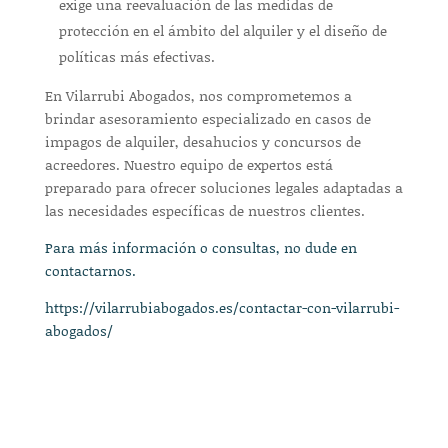
exige una reevaluación de las medidas de
protección en el ámbito del alquiler y el diseño de
políticas más efectivas.
En Vilarrubi Abogados, nos comprometemos a
brindar asesoramiento especializado en casos de
impagos de alquiler, desahucios y concursos de
acreedores. Nuestro equipo de expertos está
preparado para ofrecer soluciones legales adaptadas a
las necesidades específicas de nuestros clientes.
Para más información o consultas, no dude en
contactarnos.
https://vilarrubiabogados.es/contactar-con-vilarrubi-
abogados/