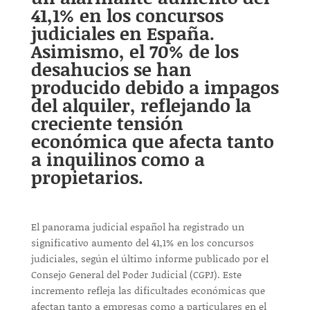
41,1% en los concursos
judiciales en España.
Asimismo, el 70% de los
desahucios se han
producido debido a impagos
del alquiler, reflejando la
creciente tensión
económica que afecta tanto
a inquilinos como a
propietarios.
El panorama judicial español ha registrado un
significativo aumento del 41,1% en los concursos
judiciales, según el último informe publicado por el
Consejo General del Poder Judicial (CGPJ). Este
incremento refleja las dificultades económicas que
afectan tanto a empresas como a particulares en el