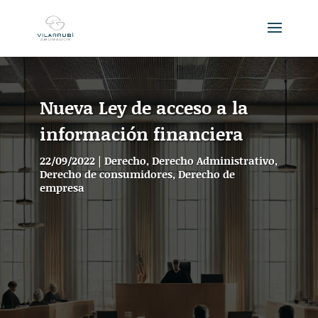
Nueva Ley de acceso a la
información financiera
22/09/2022
|
Derecho
,
Derecho Administrativo
,
Derecho de consumidores
,
Derecho de
empresa