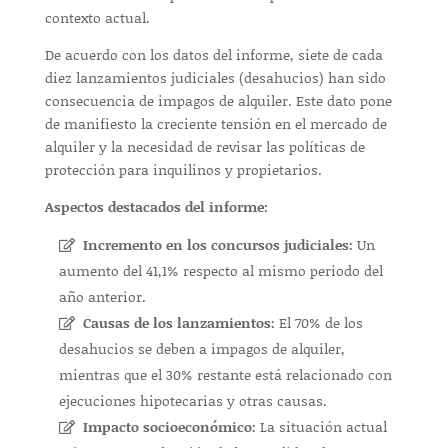
contexto actual.
De acuerdo con los datos del informe, siete de cada
diez lanzamientos judiciales (desahucios) han sido
consecuencia de impagos de alquiler. Este dato pone
de manifiesto la creciente tensión en el mercado de
alquiler y la necesidad de revisar las políticas de
protección para inquilinos y propietarios.
Aspectos destacados del informe:
Incremento en los concursos judiciales:
Un
aumento del 41,1% respecto al mismo periodo del
año anterior.
Causas de los lanzamientos:
El 70% de los
desahucios se deben a impagos de alquiler,
mientras que el 30% restante está relacionado con
ejecuciones hipotecarias y otras causas.
Impacto socioeconómico:
La situación actual