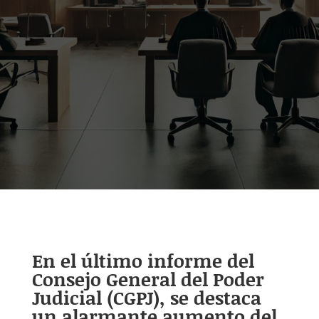
En el último informe del
Consejo General del Poder
Judicial (CGPJ), se destaca
un alarmante aumento del