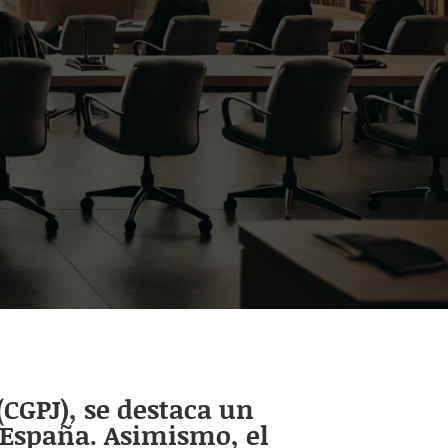
(CGPJ), se destaca un
 España. Asimismo, el