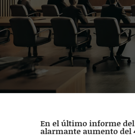
En el último informe del 
alarmante aumento del 41