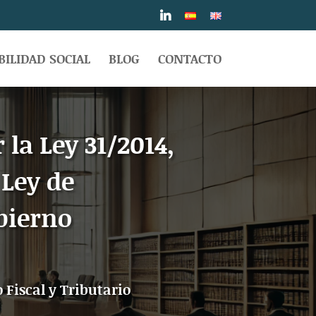
ILIDAD SOCIAL
BLOG
CONTACTO
la Ley 31/2014,
 Ley de
obierno
 Fiscal y Tributario