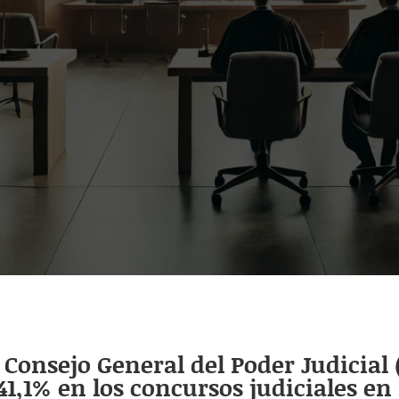
Consejo General del Poder Judicial 
,1% en los concursos judiciales en