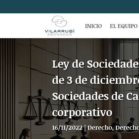
INICIO
EL EQUIPO
Ley de Sociedade
de 3 de diciembre
Sociedades de Ca
corporativo
16/11/2022
|
Derecho
,
Derecho