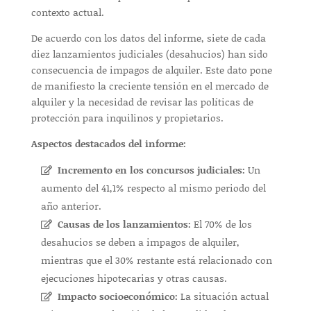
contexto actual.
De acuerdo con los datos del informe, siete de cada
diez lanzamientos judiciales (desahucios) han sido
consecuencia de impagos de alquiler. Este dato pone
de manifiesto la creciente tensión en el mercado de
alquiler y la necesidad de revisar las políticas de
protección para inquilinos y propietarios.
Aspectos destacados del informe:
Incremento en los concursos judiciales:
Un
aumento del 41,1% respecto al mismo periodo del
año anterior.
Causas de los lanzamientos:
El 70% de los
desahucios se deben a impagos de alquiler,
mientras que el 30% restante está relacionado con
ejecuciones hipotecarias y otras causas.
Impacto socioeconómico:
La situación actual