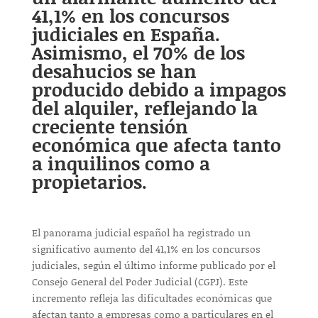
41,1% en los concursos
judiciales en España.
Asimismo, el 70% de los
desahucios se han
producido debido a impagos
del alquiler, reflejando la
creciente tensión
económica que afecta tanto
a inquilinos como a
propietarios.
El panorama judicial español ha registrado un
significativo aumento del 41,1% en los concursos
judiciales, según el último informe publicado por el
Consejo General del Poder Judicial (CGPJ). Este
incremento refleja las dificultades económicas que
afectan tanto a empresas como a particulares en el