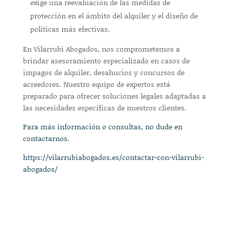
exige una reevaluación de las medidas de
protección en el ámbito del alquiler y el diseño de
políticas más efectivas.
En Vilarrubi Abogados, nos comprometemos a
brindar asesoramiento especializado en casos de
impagos de alquiler, desahucios y concursos de
acreedores. Nuestro equipo de expertos está
preparado para ofrecer soluciones legales adaptadas a
las necesidades específicas de nuestros clientes.
Para más información o consultas, no dude en
contactarnos.
https://vilarrubiabogados.es/contactar-con-vilarrubi-
abogados/