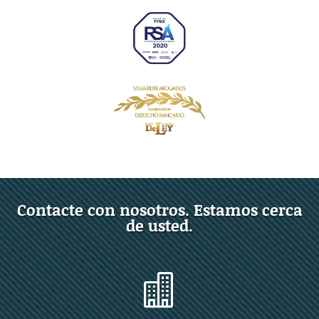
Contacte con nosotros. Estamos cerca
de usted.
