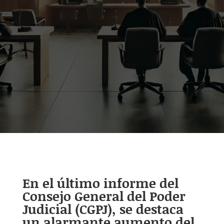
En el último informe del
Consejo General del Poder
Judicial (CGPJ), se destaca
un alarmante aumento del