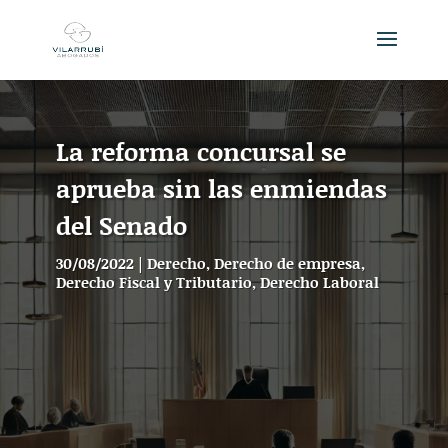
La reforma concursal se
aprueba sin las enmiendas
del Senado
30/08/2022
|
Derecho
,
Derecho de empresa
,
Derecho Fiscal y Tributario
,
Derecho Laboral