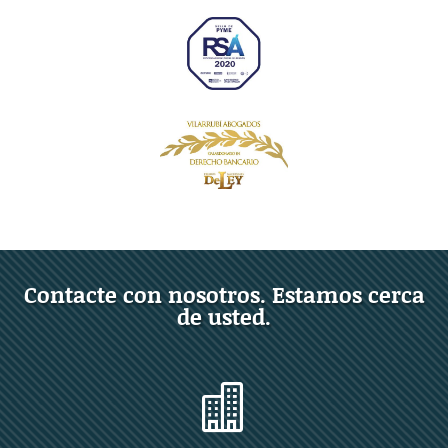
Contacte con nosotros. Estamos cerca
de usted.
