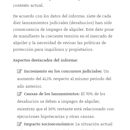
contexto actual.
De acuerdo con los datos del informe, siete de cada
diez lanzamientos judiciales (desahucios) han sido
consecuencia de impagos de alquiler. Este dato pone
de manifiesto la creciente tensión en el mercado de
alquiler y la necesidad de revisar las políticas de
protección para inquilinos y propietarios.
Aspectos destacados del informe:
Incremento en los concursos judiciales:
Un
aumento del 41,1% respecto al mismo periodo del
año anterior.
Causas de los lanzamientos:
El 70% de los
desahucios se deben a impagos de alquiler,
mientras que el 30% restante está relacionado con
ejecuciones hipotecarias y otras causas.
Impacto socioeconómico:
La situación actual