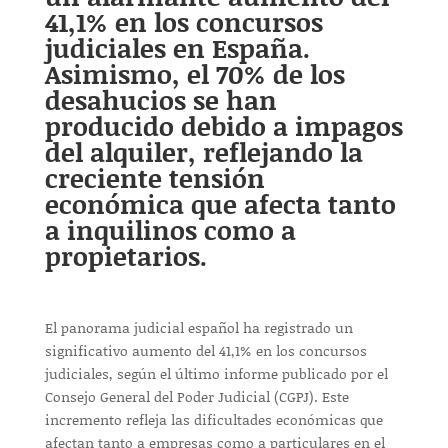
41,1% en los concursos
judiciales en España.
Asimismo, el 70% de los
desahucios se han
producido debido a impagos
del alquiler, reflejando la
creciente tensión
económica que afecta tanto
a inquilinos como a
propietarios.
El panorama judicial español ha registrado un
significativo aumento del 41,1% en los concursos
judiciales, según el último informe publicado por el
Consejo General del Poder Judicial (CGPJ). Este
incremento refleja las dificultades económicas que
afectan tanto a empresas como a particulares en el