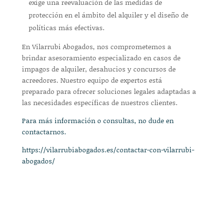
exige una reevaluación de las medidas de
protección en el ámbito del alquiler y el diseño de
políticas más efectivas.
En Vilarrubi Abogados, nos comprometemos a
brindar asesoramiento especializado en casos de
impagos de alquiler, desahucios y concursos de
acreedores. Nuestro equipo de expertos está
preparado para ofrecer soluciones legales adaptadas a
las necesidades específicas de nuestros clientes.
Para más información o consultas, no dude en
contactarnos.
https://vilarrubiabogados.es/contactar-con-vilarrubi-
abogados/