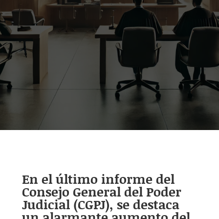
En el último informe del
Consejo General del Poder
Judicial (CGPJ), se destaca
un alarmante aumento del