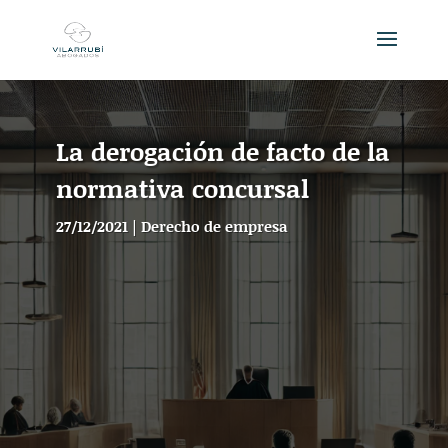
La derogación de facto de la
normativa concursal
27/12/2021
|
Derecho de empresa