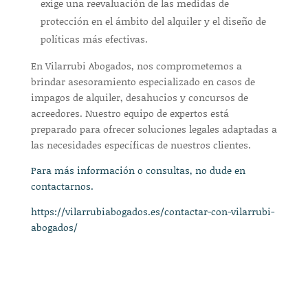
exige una reevaluación de las medidas de
protección en el ámbito del alquiler y el diseño de
políticas más efectivas.
En Vilarrubi Abogados, nos comprometemos a
brindar asesoramiento especializado en casos de
impagos de alquiler, desahucios y concursos de
acreedores. Nuestro equipo de expertos está
preparado para ofrecer soluciones legales adaptadas a
las necesidades específicas de nuestros clientes.
Para más información o consultas, no dude en
contactarnos.
https://vilarrubiabogados.es/contactar-con-vilarrubi-
abogados/