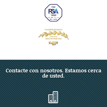
Contacte con nosotros. Estamos cerca
de usted.
