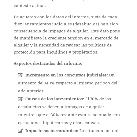
contexto actual.
De acuerdo con los datos del informe, siete de cada
diez lanzamientos judiciales (desahucios) han sido
consecuencia de impagos de alquiler. Este dato pone
de manifiesto la creciente tensión en el mercado de
alquiler y la necesidad de revisar las políticas de
protección para inquilinos y propietarios.
Aspectos destacados del informe:
Incremento en los concursos judiciales:
Un
aumento del 41,1% respecto al mismo periodo del
año anterior.
Causas de los lanzamientos:
El 70% de los
desahucios se deben a impagos de alquiler,
mientras que el 30% restante está relacionado con
ejecuciones hipotecarias y otras causas.
Impacto socioeconómico:
La situación actual