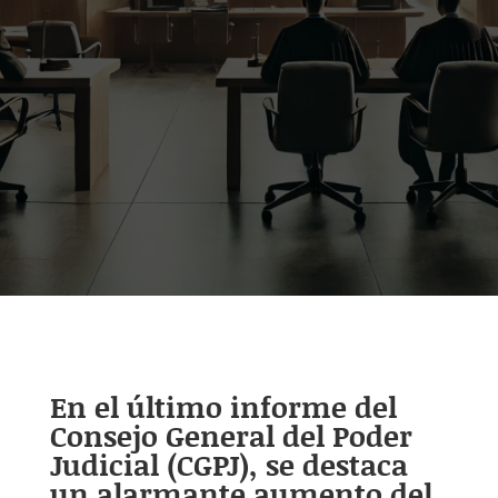
En el último informe del
Consejo General del Poder
Judicial (CGPJ), se destaca
un alarmante aumento del