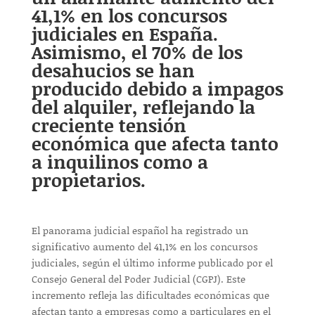
41,1% en los concursos
judiciales en España.
Asimismo, el 70% de los
desahucios se han
producido debido a impagos
del alquiler, reflejando la
creciente tensión
económica que afecta tanto
a inquilinos como a
propietarios.
El panorama judicial español ha registrado un
significativo aumento del 41,1% en los concursos
judiciales, según el último informe publicado por el
Consejo General del Poder Judicial (CGPJ). Este
incremento refleja las dificultades económicas que
afectan tanto a empresas como a particulares en el