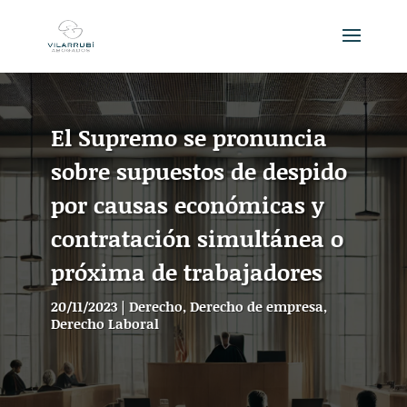
El Supremo se pronuncia
sobre supuestos de despido
por causas económicas y
contratación simultánea o
próxima de trabajadores
20/11/2023
|
Derecho
,
Derecho de empresa
,
Derecho Laboral