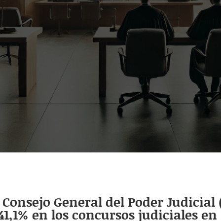
Consejo General del Poder Judicial 
,1% en los concursos judiciales en