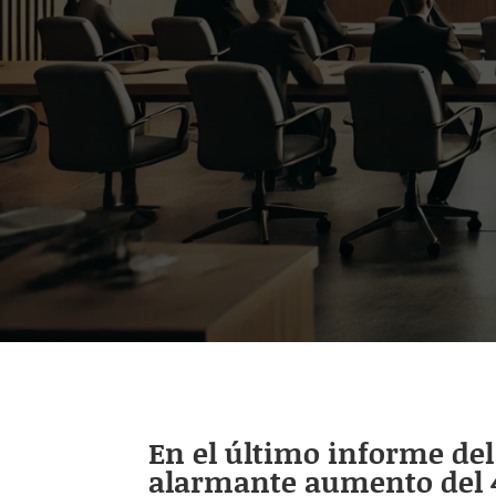
En el último informe del 
alarmante aumento del 41