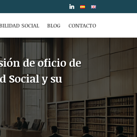
ILIDAD SOCIAL
BLOG
CONTACTO
sión de oficio de
 Social y su