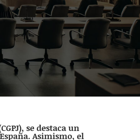
(CGPJ), se destaca un
 España. Asimismo, el