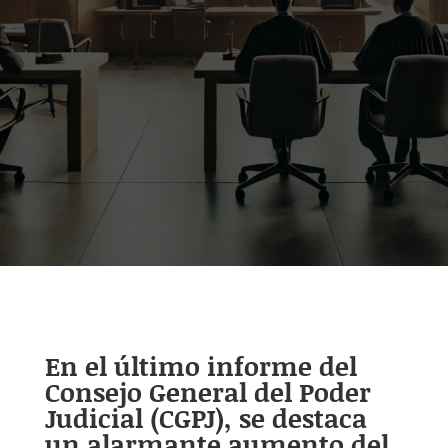
En el último informe del
Consejo General del Poder
Judicial (CGPJ), se destaca
un alarmante aumento del