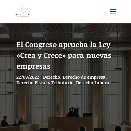
El Congreso aprueba la Ley
«Crea y Crece» para nuevas
empresas
22/09/2022
|
Derecho
,
Derecho de empresa
,
Derecho Fiscal y Tributario
,
Derecho Laboral