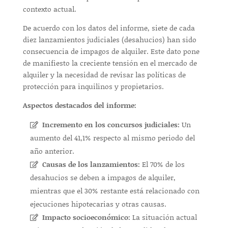
contexto actual.
De acuerdo con los datos del informe, siete de cada
diez lanzamientos judiciales (desahucios) han sido
consecuencia de impagos de alquiler. Este dato pone
de manifiesto la creciente tensión en el mercado de
alquiler y la necesidad de revisar las políticas de
protección para inquilinos y propietarios.
Aspectos destacados del informe:
Incremento en los concursos judiciales:
Un
aumento del 41,1% respecto al mismo periodo del
año anterior.
Causas de los lanzamientos:
El 70% de los
desahucios se deben a impagos de alquiler,
mientras que el 30% restante está relacionado con
ejecuciones hipotecarias y otras causas.
Impacto socioeconómico:
La situación actual