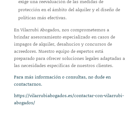
exige una reevaluación de las medidas de
protección en el ámbito del alquiler y el diseño de
políticas más efectivas.
En Vilarrubi Abogados, nos comprometemos a
brindar asesoramiento especializado en casos de
impagos de alquiler, desahucios y concursos de
acreedores. Nuestro equipo de expertos está
preparado para ofrecer soluciones legales adaptadas a
las necesidades específicas de nuestros clientes.
Para más información o consultas, no dude en
contactarnos.
https://vilarrubiabogados.es/contactar-con-vilarrubi-
abogados/