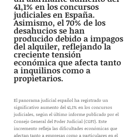
41,1% en los concursos
judiciales en España.
Asimismo, el 70% de los
desahucios se han
producido debido a impagos
del alquiler, reflejando la
creciente tensión
económica que afecta tanto
a inquilinos como a
propietarios.
El panorama judicial español ha registrado un
significativo aumento del 41,1% en los concursos
judiciales, según el último informe publicado por el
Consejo General del Poder Judicial (CGPJ). Este
incremento refleja las dificultades económicas que
afectan tanto a empresas como a particulares en el