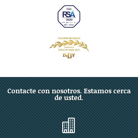
Contacte con nosotros. Estamos cerca
de usted.
