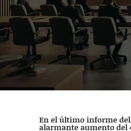
En el último informe del 
alarmante aumento del 41