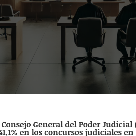
Consejo General del Poder Judicial 
,1% en los concursos judiciales en