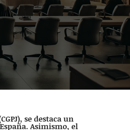
(CGPJ), se destaca un
 España. Asimismo, el