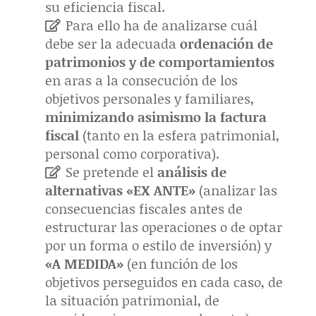
su eficiencia fiscal.
Para ello ha de analizarse cuál
debe ser la adecuada
ordenación de
patrimonios y de comportamientos
en aras a la consecución de los
objetivos personales y familiares,
minimizando asimismo la factura
fiscal
(tanto en la esfera patrimonial,
personal como corporativa).
Se pretende el
análisis de
alternativas «EX ANTE»
(analizar las
consecuencias fiscales antes de
estructurar las operaciones o de optar
por un forma o estilo de inversión) y
«A MEDIDA»
(en función de los
objetivos perseguidos en cada caso, de
la situación patrimonial, de