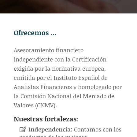
Ofrecemos …
Asesoramiento financiero
independiente con la Certificación
exigida por la normativa europea,
emitida por el Instituto Español de
Analistas Financieros y homologado por
la Comisión Nacional del Mercado de
Valores (CNMV).
Nuestras fortalezas:
Independencia
: Contamos con los