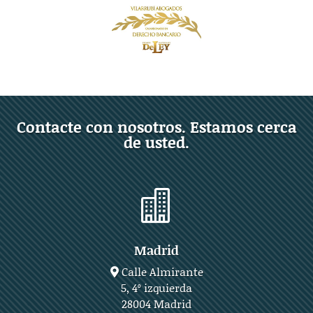
Contacte con nosotros. Estamos cerca
de usted.

Madrid
Calle Almirante
5, 4º izquierda
28004 Madrid