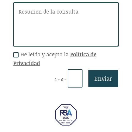
He leído y acepto la
Política de
Privacidad
Enviar
=
2 + 6