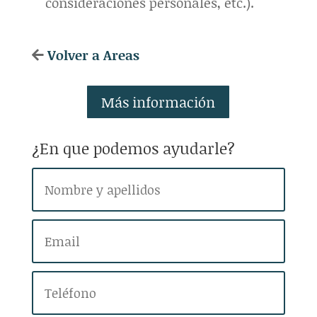
consideraciones personales, etc.).
Volver a Areas
Más información
¿En que podemos ayudarle?