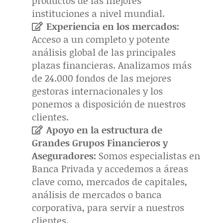
productos de las mejores
instituciones a nivel mundial.
Experiencia en los mercados:
Acceso a un completo y potente
análisis global de las principales
plazas financieras. Analizamos más
de 24.000 fondos de las mejores
gestoras internacionales y los
ponemos a disposición de nuestros
clientes.
Apoyo en la estructura de
Grandes Grupos Financieros y
Aseguradores:
Somos especialistas en
Banca Privada y accedemos a áreas
clave como, mercados de capitales,
análisis de mercados o banca
corporativa, para servir a nuestros
clientes.