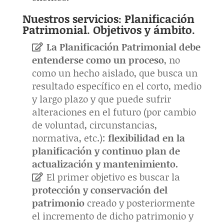
Nuestros servicios:
Planificación
Patrimonial. Objetivos y ámbito.
La Planificación Patrimonial debe
entenderse como un proceso
, no
como un hecho aislado, que busca un
resultado específico en el corto, medio
y largo plazo y que puede sufrir
alteraciones en el futuro (por cambio
de voluntad, circunstancias,
normativa, etc.):
flexibilidad en la
planificación y continuo plan de
actualización y mantenimiento.
El primer objetivo es buscar la
protección y conservación del
patrimonio
creado y posteriormente
el incremento de dicho patrimonio y