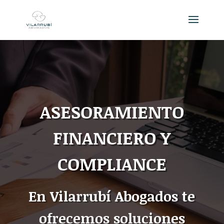
ASESORAMIENTO
FINANCIERO Y
COMPLIANCE
En Vilarrubí Abogados te
ofrecemos soluciones