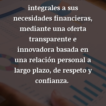
integrales a sus
necesidades financieras,
mediante una oferta
transparente e
innovadora basada en
una relación personal a
largo plazo, de respeto y
confianza.