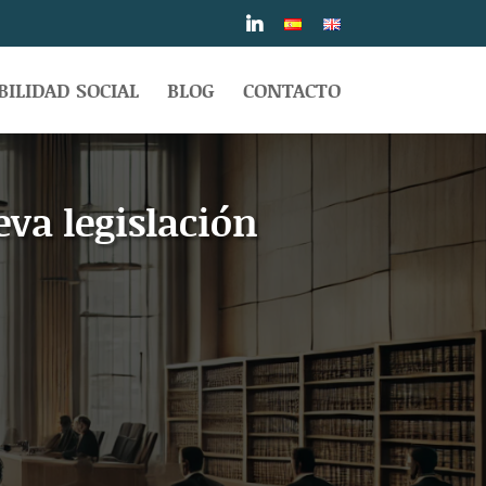
ILIDAD SOCIAL
BLOG
CONTACTO
va legislación