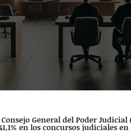
Consejo General del Poder Judicial 
,1% en los concursos judiciales en