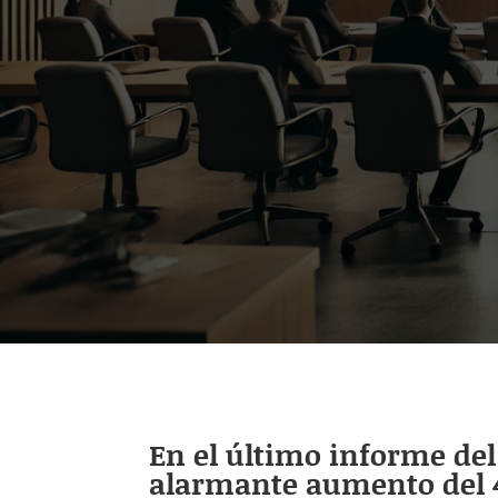
En el último informe del 
alarmante aumento del 41