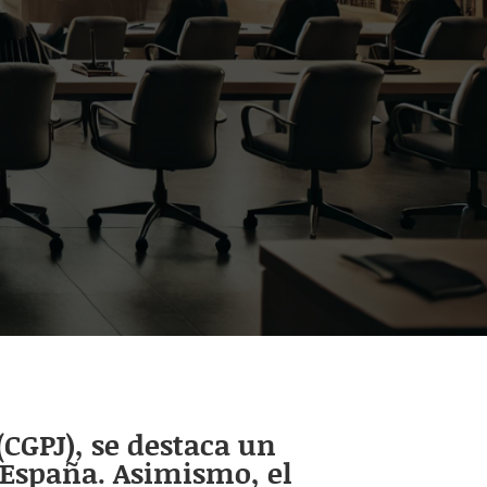
(CGPJ), se destaca un
 España. Asimismo, el