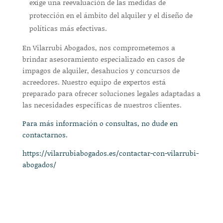
exige una reevaluación de las medidas de
protección en el ámbito del alquiler y el diseño de
políticas más efectivas.
En Vilarrubi Abogados, nos comprometemos a
brindar asesoramiento especializado en casos de
impagos de alquiler, desahucios y concursos de
acreedores. Nuestro equipo de expertos está
preparado para ofrecer soluciones legales adaptadas a
las necesidades específicas de nuestros clientes.
Para más información o consultas, no dude en
contactarnos.
https://vilarrubiabogados.es/contactar-con-vilarrubi-
abogados/