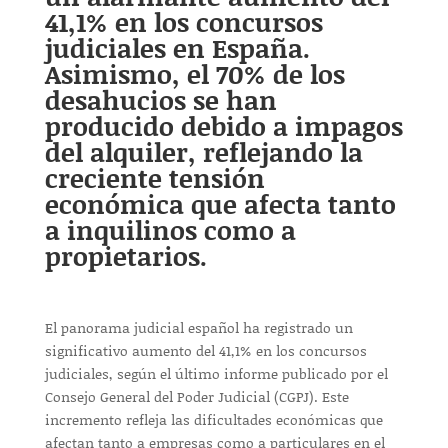
41,1% en los concursos
judiciales en España.
Asimismo, el 70% de los
desahucios se han
producido debido a impagos
del alquiler, reflejando la
creciente tensión
económica que afecta tanto
a inquilinos como a
propietarios.
El panorama judicial español ha registrado un
significativo aumento del 41,1% en los concursos
judiciales, según el último informe publicado por el
Consejo General del Poder Judicial (CGPJ). Este
incremento refleja las dificultades económicas que
afectan tanto a empresas como a particulares en el