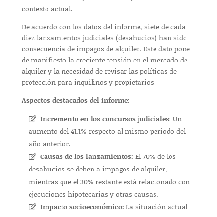
contexto actual.
De acuerdo con los datos del informe, siete de cada
diez lanzamientos judiciales (desahucios) han sido
consecuencia de impagos de alquiler. Este dato pone
de manifiesto la creciente tensión en el mercado de
alquiler y la necesidad de revisar las políticas de
protección para inquilinos y propietarios.
Aspectos destacados del informe:
Incremento en los concursos judiciales:
Un
aumento del 41,1% respecto al mismo periodo del
año anterior.
Causas de los lanzamientos:
El 70% de los
desahucios se deben a impagos de alquiler,
mientras que el 30% restante está relacionado con
ejecuciones hipotecarias y otras causas.
Impacto socioeconómico:
La situación actual