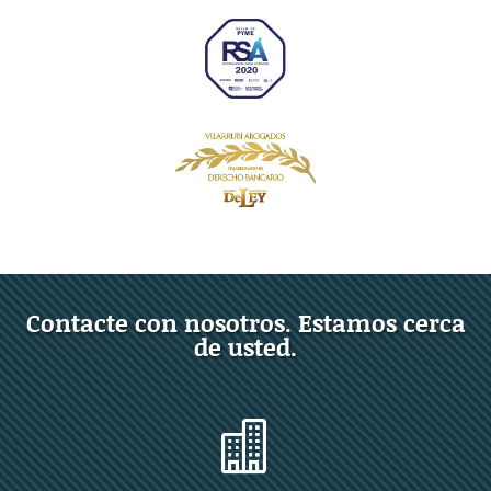
Contacte con nosotros. Estamos cerca
de usted.
