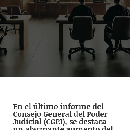
En el último informe del
Consejo General del Poder
Judicial (CGPJ), se destaca
un alarmante aumento del