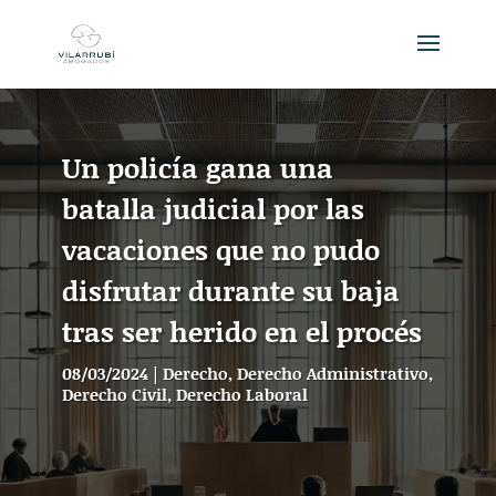
Un policía gana una
batalla judicial por las
vacaciones que no pudo
disfrutar durante su baja
tras ser herido en el procés
08/03/2024
|
Derecho
,
Derecho Administrativo
,
Derecho Civil
,
Derecho Laboral