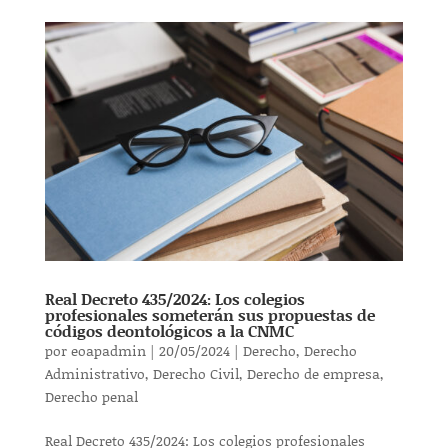
Real Decreto 435/2024: Los colegios
profesionales someterán sus propuestas de
códigos deontológicos a la CNMC
por
eoapadmin
|
20/05/2024
|
Derecho
,
Derecho
Administrativo
,
Derecho Civil
,
Derecho de empresa
,
Derecho penal
Real Decreto 435/2024: Los colegios profesionales