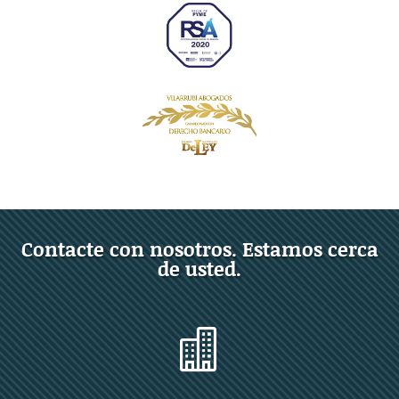
Contacte con nosotros. Estamos cerca
de usted.
