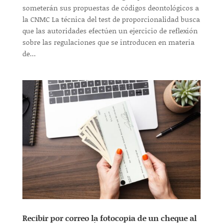
someterán sus propuestas de códigos deontológicos a
la CNMC La técnica del test de proporcionalidad busca
que las autoridades efectúen un ejercicio de reflexión
sobre las regulaciones que se introducen en materia
de...
Recibir por correo la fotocopia de un cheque al