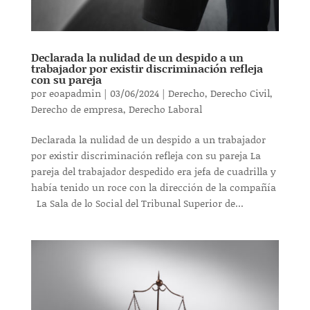
Declarada la nulidad de un despido a un
trabajador por existir discriminación refleja
con su pareja
por
eoapadmin
|
03/06/2024
|
Derecho
,
Derecho Civil
,
Derecho de empresa
,
Derecho Laboral
Declarada la nulidad de un despido a un trabajador
por existir discriminación refleja con su pareja La
pareja del trabajador despedido era jefa de cuadrilla y
había tenido un roce con la dirección de la compañía
La Sala de lo Social del Tribunal Superior de...