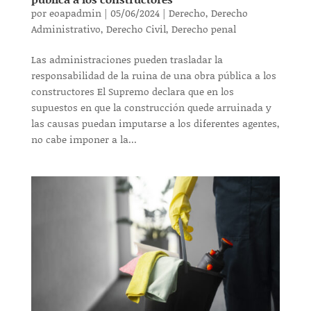
por
eoapadmin
|
05/06/2024
|
Derecho
,
Derecho
Administrativo
,
Derecho Civil
,
Derecho penal
Las administraciones pueden trasladar la
responsabilidad de la ruina de una obra pública a los
constructores El Supremo declara que en los
supuestos en que la construcción quede arruinada y
las causas puedan imputarse a los diferentes agentes,
no cabe imponer a la...