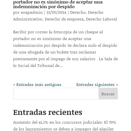
portador no es sinónimo de aceptar una
indemnización por despido
por
eoapadmin
|
13/05/2024
|
Derecho
,
Derecho
Administrativo
,
Derecho de empresa
,
Derecho Laboral
Recibir por correo la fotocopia de un cheque al
portador no es sinónimo de aceptar una
indemnización por despido Se declara nulo el despido
de una abogada de un bufete tras reclamar
previamente por el impago de sus salarios La Sala de
lo Social del Tribunal de...
« Entradas más antiguas
Entradas siguientes »
Buscar
Entradas recientes
Aumento del 41,1% en los concursos judiciales: El 70%
de los lanzamientos se deben a impagos del alquiler