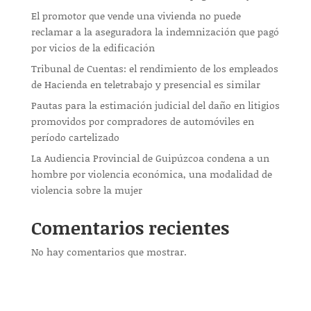
El promotor que vende una vivienda no puede
reclamar a la aseguradora la indemnización que pagó
por vicios de la edificación
Tribunal de Cuentas: el rendimiento de los empleados
de Hacienda en teletrabajo y presencial es similar
Pautas para la estimación judicial del daño en litigios
promovidos por compradores de automóviles en
período cartelizado
La Audiencia Provincial de Guipúzcoa condena a un
hombre por violencia económica, una modalidad de
violencia sobre la mujer
Comentarios recientes
No hay comentarios que mostrar.