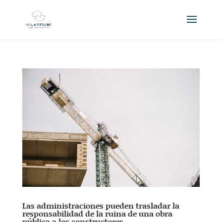
Las administraciones pueden trasladar la
responsabilidad de la ruina de una obra
pública a los constructores