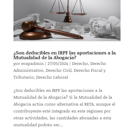
¿Son deducibles en IRPF las aportaciones a la
Mutualidad de la Abogacía?
por
eoapadmin
|
27/05/2024
|
Derecho
,
Derecho
Administrativo
,
Derecho Civil
,
Derecho Fiscal y
Tributario
,
Derecho Laboral
¿Son deducibles en IRPF las aportaciones a la
Mutualidad de la Abogacía? Si la Mutualidad de la
Abogacía actúa como alternativa al RETA, aunque el
contribuyente esté integrado en este régimen por
otras actividades, las cantidades abonadas a esta
mutualidad podrán ser...