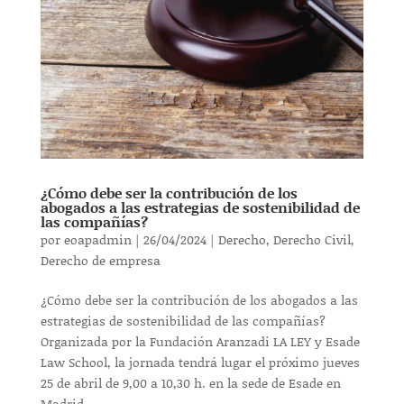
¿Cómo debe ser la contribución de los
abogados a las estrategias de sostenibilidad de
las compañías?
por
eoapadmin
|
26/04/2024
|
Derecho
,
Derecho Civil
,
Derecho de empresa
¿Cómo debe ser la contribución de los abogados a las
estrategias de sostenibilidad de las compañías?
Organizada por la Fundación Aranzadi LA LEY y Esade
Law School, la jornada tendrá lugar el próximo jueves
25 de abril de 9,00 a 10,30 h. en la sede de Esade en
Madrid....