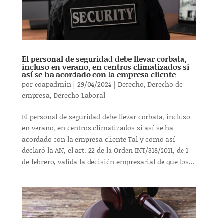
El personal de seguridad debe llevar corbata,
incluso en verano, en centros climatizados si
así se ha acordado con la empresa cliente
por
eoapadmin
|
29/04/2024
|
Derecho
,
Derecho de
empresa
,
Derecho Laboral
El personal de seguridad debe llevar corbata, incluso
en verano, en centros climatizados si así se ha
acordado con la empresa cliente Tal y como así
declaró la AN, el art. 22 de la Orden INT/318/2011, de 1
de febrero, valida la decisión empresarial de que los...