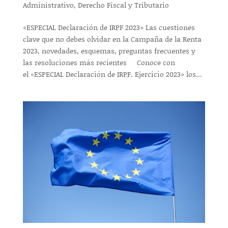
Administrativo
,
Derecho Fiscal y Tributario
«ESPECIAL Declaración de IRPF 2023» Las cuestiones
clave que no debes olvidar en la Campaña de la Renta
2023, novedades, esquemas, preguntas frecuentes y
las resoluciones más recientes Conoce con
el «ESPECIAL Declaración de IRPF. Ejercicio 2023» los...