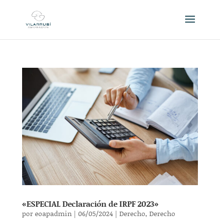
«ESPECIAL Declaración de IRPF 2023»
por
eoapadmin
|
06/05/2024
|
Derecho
,
Derecho