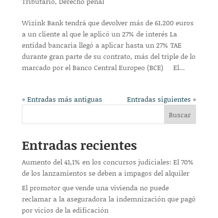
Tributario
,
Derecho penal
Wizink Bank tendrá que devolver más de 61.200 euros
a un cliente al que le aplicó un 27% de interés La
entidad bancaria llegó a aplicar hasta un 27% TAE
durante gran parte de su contrato, más del triple de lo
marcado por el Banco Central Europeo (BCE) El...
« Entradas más antiguas
Entradas siguientes »
Buscar
Entradas recientes
Aumento del 41,1% en los concursos judiciales: El 70%
de los lanzamientos se deben a impagos del alquiler
El promotor que vende una vivienda no puede
reclamar a la aseguradora la indemnización que pagó
por vicios de la edificación