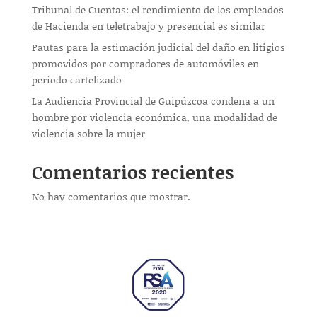
Tribunal de Cuentas: el rendimiento de los empleados
de Hacienda en teletrabajo y presencial es similar
Pautas para la estimación judicial del daño en litigios
promovidos por compradores de automóviles en
período cartelizado
La Audiencia Provincial de Guipúzcoa condena a un
hombre por violencia económica, una modalidad de
violencia sobre la mujer
Comentarios recientes
No hay comentarios que mostrar.