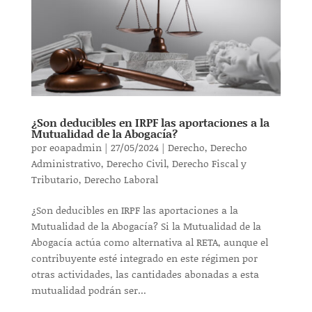
¿Son deducibles en IRPF las aportaciones a la
Mutualidad de la Abogacía?
por
eoapadmin
|
27/05/2024
|
Derecho
,
Derecho
Administrativo
,
Derecho Civil
,
Derecho Fiscal y
Tributario
,
Derecho Laboral
¿Son deducibles en IRPF las aportaciones a la
Mutualidad de la Abogacía? Si la Mutualidad de la
Abogacía actúa como alternativa al RETA, aunque el
contribuyente esté integrado en este régimen por
otras actividades, las cantidades abonadas a esta
mutualidad podrán ser...