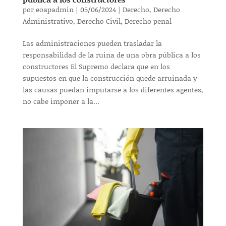
por
eoapadmin
|
05/06/2024
|
Derecho
,
Derecho
Administrativo
,
Derecho Civil
,
Derecho penal
Las administraciones pueden trasladar la
responsabilidad de la ruina de una obra pública a los
constructores El Supremo declara que en los
supuestos en que la construcción quede arruinada y
las causas puedan imputarse a los diferentes agentes,
no cabe imponer a la...