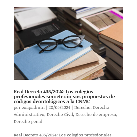
Real Decreto 435/2024: Los colegios
profesionales someterán sus propuestas de
códigos deontológicos a la CNMC
por
eoapadmin
|
20/05/2024
|
Derecho
,
Derecho
Administrativo
,
Derecho Civil
,
Derecho de empresa
,
Derecho penal
Real Decreto 435/2024: Los colegios profesionales