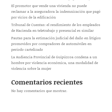
El promotor que vende una vivienda no puede
reclamar a la aseguradora la indemnización que pagó
por vicios de la edificación
Tribunal de Cuentas: el rendimiento de los empleados
de Hacienda en teletrabajo y presencial es similar
Pautas para la estimación judicial del daño en litigios
promovidos por compradores de automóviles en
período cartelizado
La Audiencia Provincial de Guipúzcoa condena a un
hombre por violencia económica, una modalidad de
violencia sobre la mujer
Comentarios recientes
No hay comentarios que mostrar.