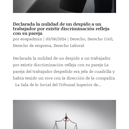
Declarada la nulidad de un despido a un
trabajador por existir discriminación refleja
con su pareja
por
eoapadmin
|
03/06/2024
|
Derecho
,
Derecho Civil
,
Derecho de empresa
,
Derecho Laboral
Declarada la nulidad de un despido a un trabajador
por existir discriminación refleja con su pareja La
pareja del trabajador despedido era jefa de cuadrilla y
había tenido un roce con la dirección de la compañía
La Sala de lo Social del Tribunal Superior de...