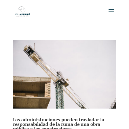
Las administraciones pueden trasladar la
responsabilidad de la ruina de una obra
pública a los constructores