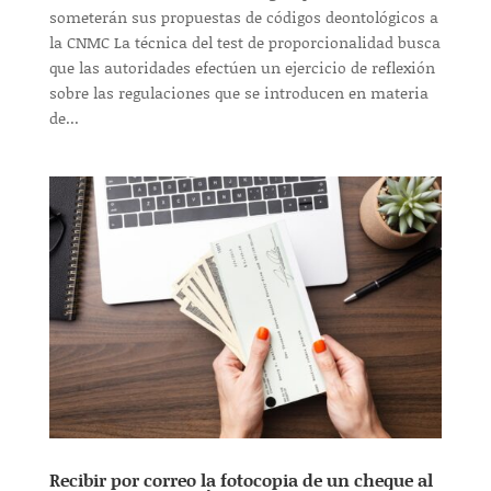
someterán sus propuestas de códigos deontológicos a
la CNMC La técnica del test de proporcionalidad busca
que las autoridades efectúen un ejercicio de reflexión
sobre las regulaciones que se introducen en materia
de...
Recibir por correo la fotocopia de un cheque al