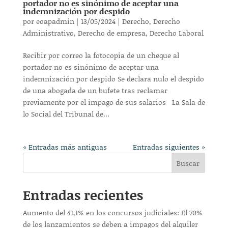
portador no es sinónimo de aceptar una
indemnización por despido
por
eoapadmin
|
13/05/2024
|
Derecho
,
Derecho
Administrativo
,
Derecho de empresa
,
Derecho Laboral
Recibir por correo la fotocopia de un cheque al
portador no es sinónimo de aceptar una
indemnización por despido Se declara nulo el despido
de una abogada de un bufete tras reclamar
previamente por el impago de sus salarios La Sala de
lo Social del Tribunal de...
« Entradas más antiguas
Entradas siguientes »
Buscar
Entradas recientes
Aumento del 41,1% en los concursos judiciales: El 70%
de los lanzamientos se deben a impagos del alquiler