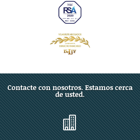
Contacte con nosotros. Estamos cerca
de usted.
