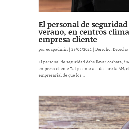
El personal de seguridad 
verano, en centros clima
empresa cliente
por
eoapadmin
|
29/04/2024
|
Derecho
,
Derecho
El personal de seguridad debe llevar corbata, i
empresa cliente Tal y como así declaró la AN, el 
empresarial de que los...