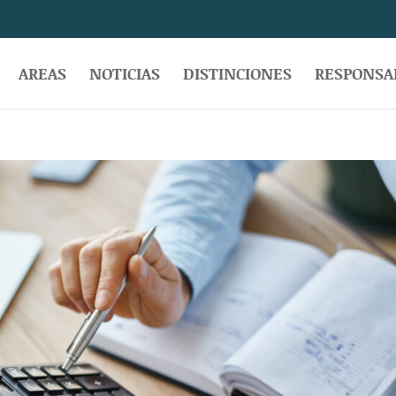
AREAS
NOTICIAS
DISTINCIONES
RESPONSAB