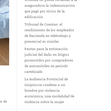
aseguradora la indemnización
que pagó por vicios de la
edificación
Tribunal de Cuentas: el
rendimiento de los empleados
de Hacienda en teletrabajo y
presencial es similar
Pautas para la estimación
judicial del daño en litigios
promovidos por compradores
de automóviles en período
cartelizado
La Audiencia Provincial de
Guipúzcoa condena a un
hombre por violencia
económica, una modalidad de
ón de
violencia sobre la mujer