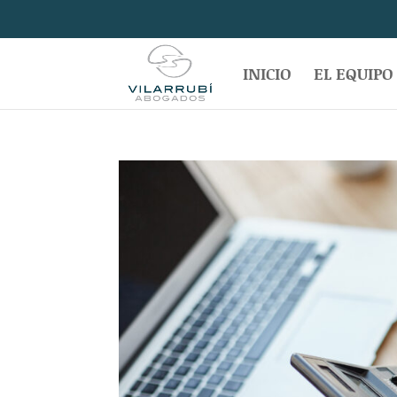
INICIO
EL EQUIPO