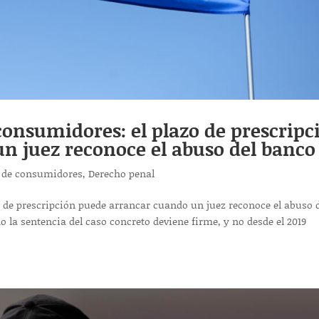
 consumidores: el plazo de prescripc
n juez reconoce el abuso del banco
 de consumidores
,
Derecho penal
o de prescripción puede arrancar cuando un juez reconoce el abuso 
 la sentencia del caso concreto deviene firme, y no desde el 2019