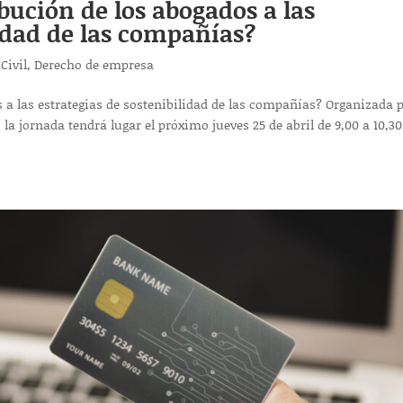
bución de los abogados a las
lidad de las compañías?
Civil
,
Derecho de empresa
 a las estrategias de sostenibilidad de las compañías? Organizada p
a jornada tendrá lugar el próximo jueves 25 de abril de 9,00 a 10,30