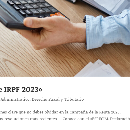
e IRPF 2023»
 Administrativo
,
Derecho Fiscal y Tributario
ones clave que no debes olvidar en la Campaña de la Renta 2023,
las resoluciones más recientes Conoce con el «ESPECIAL Declaraci