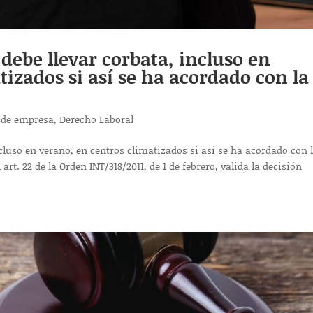
debe llevar corbata, incluso en
tizados si así se ha acordado con la
 de empresa
,
Derecho Laboral
ncluso en verano, en centros climatizados si así se ha acordado con 
art. 22 de la Orden INT/318/2011, de 1 de febrero, valida la decisión