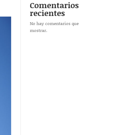
Comentarios
recientes
No hay comentarios que
mostrar.