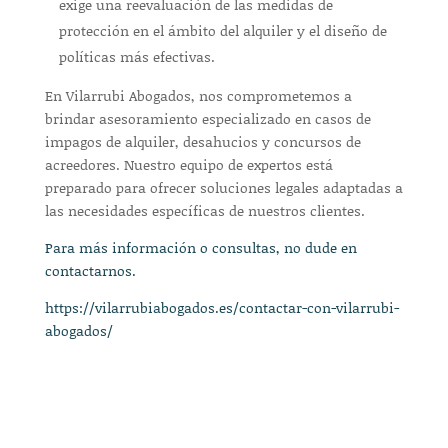
exige una reevaluación de las medidas de
protección en el ámbito del alquiler y el diseño de
políticas más efectivas.
En Vilarrubi Abogados, nos comprometemos a
brindar asesoramiento especializado en casos de
impagos de alquiler, desahucios y concursos de
acreedores. Nuestro equipo de expertos está
preparado para ofrecer soluciones legales adaptadas a
las necesidades específicas de nuestros clientes.
Para más información o consultas, no dude en
contactarnos.
https://vilarrubiabogados.es/contactar-con-vilarrubi-
abogados/