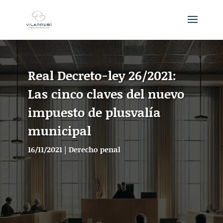
Real Decreto-ley 26/2021:
Las cinco claves del nuevo
impuesto de plusvalía
municipal
16/11/2021
|
Derecho penal