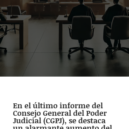
En el último informe del
Consejo General del Poder
Judicial (CGPJ), se destaca
un alarmante aumento del