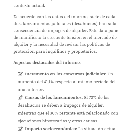
contexto actual.
De acuerdo con los datos del informe, siete de cada
diez lanzamientos judiciales (desahucios) han sido
consecuencia de impagos de alquiler. Este dato pone
de manifiesto la creciente tensión en el mercado de
alquiler y la necesidad de revisar las políticas de
protección para inquilinos y propietarios.
Aspectos destacados del informe:
Incremento en los concursos judiciales:
Un
aumento del 41,1% respecto al mismo periodo del
año anterior.
Causas de los lanzamientos:
El 70% de los
desahucios se deben a impagos de alquiler,
mientras que el 30% restante está relacionado con
ejecuciones hipotecarias y otras causas.
Impacto socioeconómico:
La situación actual