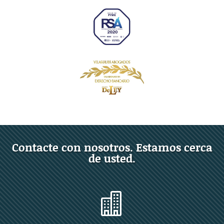
Contacte con nosotros. Estamos cerca
de usted.
