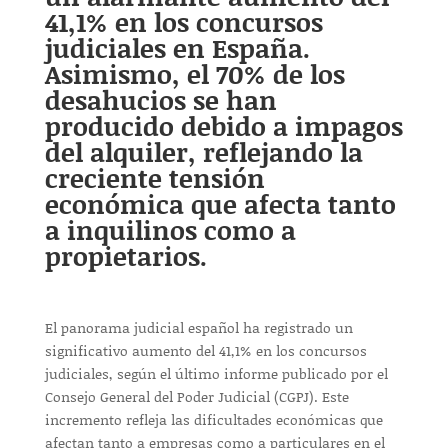
41,1% en los concursos
judiciales en España.
Asimismo, el 70% de los
desahucios se han
producido debido a impagos
del alquiler, reflejando la
creciente tensión
económica que afecta tanto
a inquilinos como a
propietarios.
El panorama judicial español ha registrado un
significativo aumento del 41,1% en los concursos
judiciales, según el último informe publicado por el
Consejo General del Poder Judicial (CGPJ). Este
incremento refleja las dificultades económicas que
afectan tanto a empresas como a particulares en el