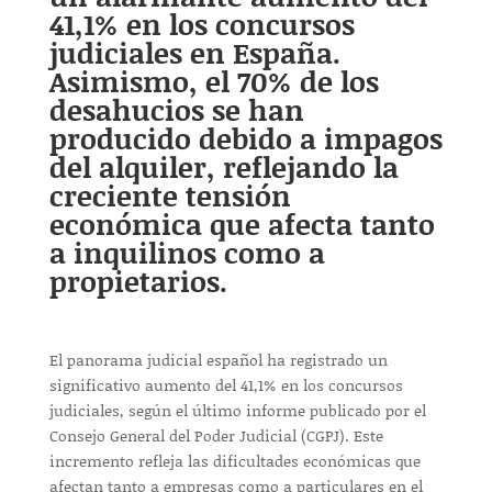
41,1% en los concursos
judiciales en España.
Asimismo, el 70% de los
desahucios se han
producido debido a impagos
del alquiler, reflejando la
creciente tensión
económica que afecta tanto
a inquilinos como a
propietarios.
El panorama judicial español ha registrado un
significativo aumento del 41,1% en los concursos
judiciales, según el último informe publicado por el
Consejo General del Poder Judicial (CGPJ). Este
incremento refleja las dificultades económicas que
afectan tanto a empresas como a particulares en el