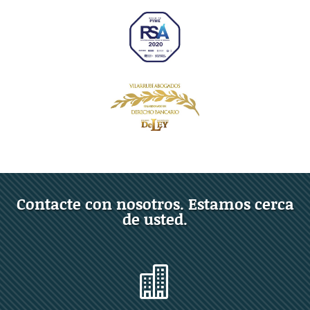
Contacte con nosotros. Estamos cerca
de usted.
