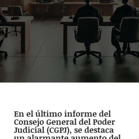
En el último informe del
Consejo General del Poder
Judicial (CGPJ), se destaca
un alarmante aumento del