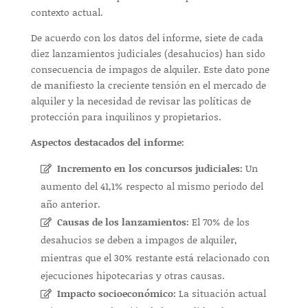
contexto actual.
De acuerdo con los datos del informe, siete de cada
diez lanzamientos judiciales (desahucios) han sido
consecuencia de impagos de alquiler. Este dato pone
de manifiesto la creciente tensión en el mercado de
alquiler y la necesidad de revisar las políticas de
protección para inquilinos y propietarios.
Aspectos destacados del informe:
Incremento en los concursos judiciales:
Un
aumento del 41,1% respecto al mismo periodo del
año anterior.
Causas de los lanzamientos:
El 70% de los
desahucios se deben a impagos de alquiler,
mientras que el 30% restante está relacionado con
ejecuciones hipotecarias y otras causas.
Impacto socioeconómico:
La situación actual