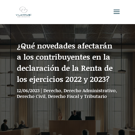
¿Qué novedades afectarán
a los contribuyentes en la
declaración de la Renta de
los ejercicios 2022 y 2023?
12/06/2023
|
Derecho
,
Derecho Administrativo
,
Derecho Civil
,
Derecho Fiscal y Tributario