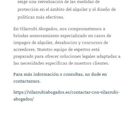
exige una reevaluación de las medidas de
protección en el ámbito del alquiler y el diseño de
políticas más efectivas.
En Vilarrubi Abogados, nos comprometemos a
brindar asesoramiento especializado en casos de
impagos de alquiler, desahucios y concursos de
acreedores. Nuestro equipo de expertos está
preparado para ofrecer soluciones legales adaptadas a
las necesidades específicas de nuestros clientes.
Para más información o consultas, no dude en
contactarnos.
https://vilarrubiabogados.es/contactar-con-vilarrubi-
abogados/