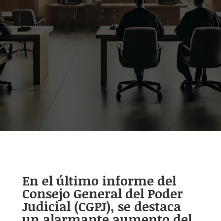
En el último informe del
Consejo General del Poder
Judicial (CGPJ), se destaca
un alarmante aumento del