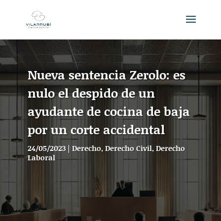
Nueva sentencia Zerolo: es
nulo el despido de un
ayudante de cocina de baja
por un corte accidental
24/05/2023
|
Derecho
,
Derecho Civil
,
Derecho
Laboral