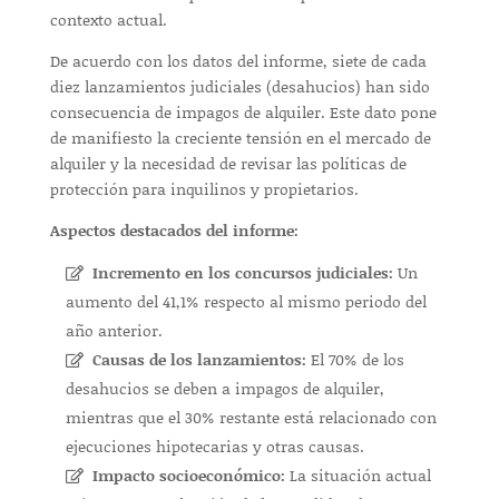
contexto actual.
De acuerdo con los datos del informe, siete de cada
diez lanzamientos judiciales (desahucios) han sido
consecuencia de impagos de alquiler. Este dato pone
de manifiesto la creciente tensión en el mercado de
alquiler y la necesidad de revisar las políticas de
protección para inquilinos y propietarios.
Aspectos destacados del informe:
Incremento en los concursos judiciales:
Un
aumento del 41,1% respecto al mismo periodo del
año anterior.
Causas de los lanzamientos:
El 70% de los
desahucios se deben a impagos de alquiler,
mientras que el 30% restante está relacionado con
ejecuciones hipotecarias y otras causas.
Impacto socioeconómico:
La situación actual