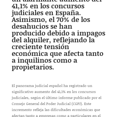
41,1% en los concursos
judiciales en España.
Asimismo, el 70% de los
desahucios se han
producido debido a impagos
del alquiler, reflejando la
creciente tensión
económica que afecta tanto
a inquilinos como a
propietarios.
El panorama judicial español ha registrado un
significativo aumento del 41,1% en los concursos
judiciales, según el último informe publicado por el
Consejo General del Poder Judicial (CGPJ). Este
incremento refleja las dificultades económicas que
afectan tanto a empresas como a particulares en el