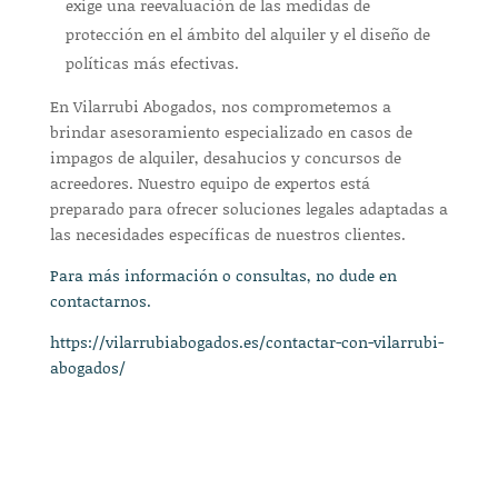
exige una reevaluación de las medidas de
protección en el ámbito del alquiler y el diseño de
políticas más efectivas.
En Vilarrubi Abogados, nos comprometemos a
brindar asesoramiento especializado en casos de
impagos de alquiler, desahucios y concursos de
acreedores. Nuestro equipo de expertos está
preparado para ofrecer soluciones legales adaptadas a
las necesidades específicas de nuestros clientes.
Para más información o consultas, no dude en
contactarnos.
https://vilarrubiabogados.es/contactar-con-vilarrubi-
abogados/