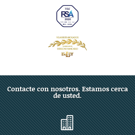
Contacte con nosotros. Estamos cerca
de usted.
