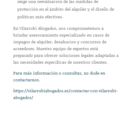
exige una reevaluación de las medidas de
protección en el ámbito del alquiler y el diseño de
políticas más efectivas.
En Vilarrubi Abogados, nos comprometemos a
brindar asesoramiento especializado en casos de
impagos de alquiler, desahucios y concursos de
acreedores. Nuestro equipo de expertos está
preparado para ofrecer soluciones legales adaptadas a
las necesidades específicas de nuestros clientes.
Para más información o consultas, no dude en
contactarnos.
https://vilarrubiabogados.es/contactar-con-vilarrubi-
abogados/