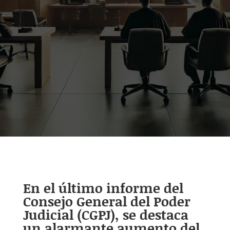
En el último informe del
Consejo General del Poder
Judicial (CGPJ), se destaca
un alarmante aumento del