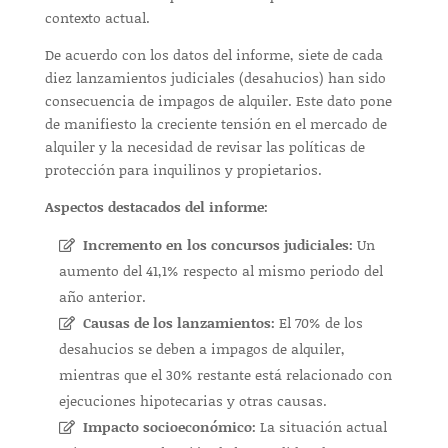
contexto actual.
De acuerdo con los datos del informe, siete de cada
diez lanzamientos judiciales (desahucios) han sido
consecuencia de impagos de alquiler. Este dato pone
de manifiesto la creciente tensión en el mercado de
alquiler y la necesidad de revisar las políticas de
protección para inquilinos y propietarios.
Aspectos destacados del informe:
Incremento en los concursos judiciales:
Un
aumento del 41,1% respecto al mismo periodo del
año anterior.
Causas de los lanzamientos:
El 70% de los
desahucios se deben a impagos de alquiler,
mientras que el 30% restante está relacionado con
ejecuciones hipotecarias y otras causas.
Impacto socioeconómico:
La situación actual