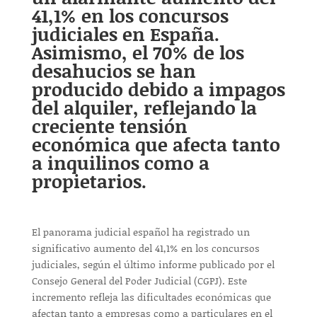
41,1% en los concursos
judiciales en España.
Asimismo, el 70% de los
desahucios se han
producido debido a impagos
del alquiler, reflejando la
creciente tensión
económica que afecta tanto
a inquilinos como a
propietarios.
El panorama judicial español ha registrado un
significativo aumento del 41,1% en los concursos
judiciales, según el último informe publicado por el
Consejo General del Poder Judicial (CGPJ). Este
incremento refleja las dificultades económicas que
afectan tanto a empresas como a particulares en el