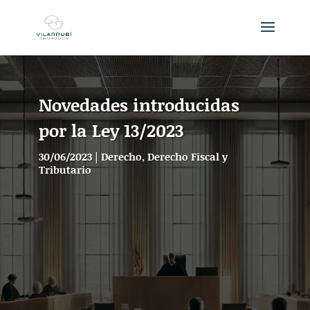
Novedades introducidas
por la Ley 13/2023
30/06/2023
|
Derecho
,
Derecho Fiscal y
Tributario