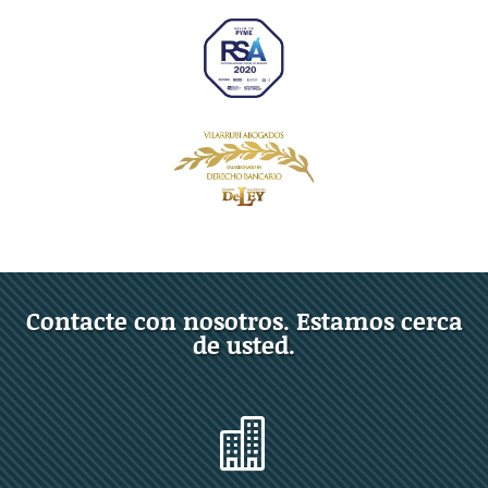
Contacte con nosotros. Estamos cerca
de usted.
