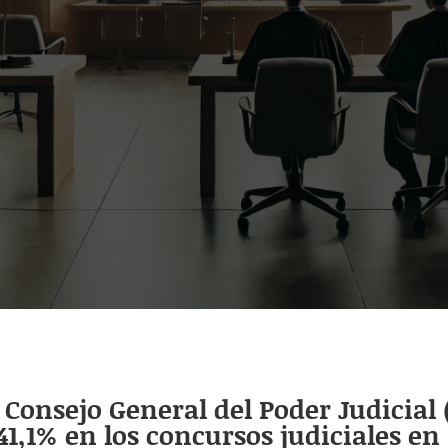
Consejo General del Poder Judicial 
,1% en los concursos judiciales en