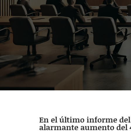
En el último informe del 
alarmante aumento del 41