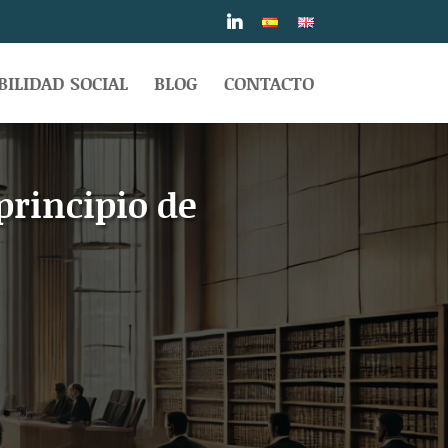
ILIDAD SOCIAL
BLOG
CONTACTO
 principio de