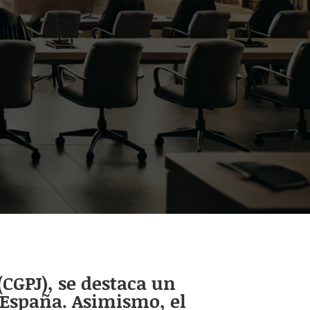
(CGPJ), se destaca un
 España. Asimismo, el