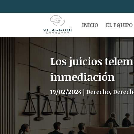
INICIO
EL EQUIPO
Los juicios telem
inmediación
19/02/2024
|
Derecho
,
Derech