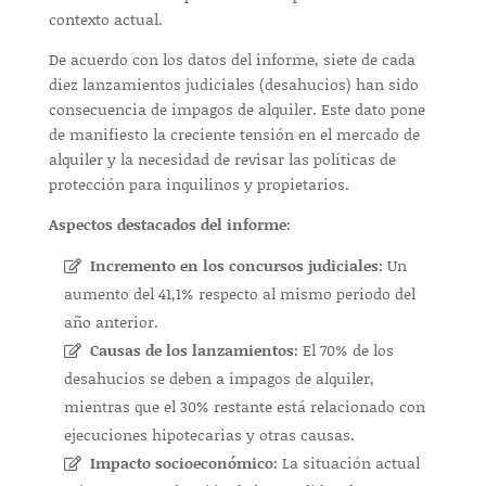
contexto actual.
De acuerdo con los datos del informe, siete de cada
diez lanzamientos judiciales (desahucios) han sido
consecuencia de impagos de alquiler. Este dato pone
de manifiesto la creciente tensión en el mercado de
alquiler y la necesidad de revisar las políticas de
protección para inquilinos y propietarios.
Aspectos destacados del informe:
Incremento en los concursos judiciales:
Un
aumento del 41,1% respecto al mismo periodo del
año anterior.
Causas de los lanzamientos:
El 70% de los
desahucios se deben a impagos de alquiler,
mientras que el 30% restante está relacionado con
ejecuciones hipotecarias y otras causas.
Impacto socioeconómico:
La situación actual