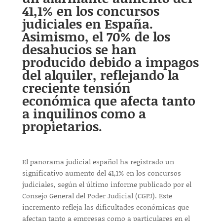
41,1% en los concursos
judiciales en España.
Asimismo, el 70% de los
desahucios se han
producido debido a impagos
del alquiler, reflejando la
creciente tensión
económica que afecta tanto
a inquilinos como a
propietarios.
El panorama judicial español ha registrado un
significativo aumento del 41,1% en los concursos
judiciales, según el último informe publicado por el
Consejo General del Poder Judicial (CGPJ). Este
incremento refleja las dificultades económicas que
afectan tanto a empresas como a particulares en el