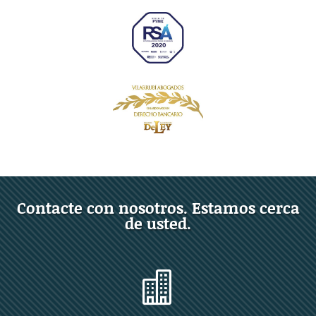
Contacte con nosotros. Estamos cerca
de usted.
