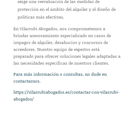
exige una reevaluación de las medidas de
protección en el ámbito del alquiler y el diseño de
políticas más efectivas.
En Vilarrubi Abogados, nos comprometemos a
brindar asesoramiento especializado en casos de
impagos de alquiler, desahucios y concursos de
acreedores. Nuestro equipo de expertos está
preparado para ofrecer soluciones legales adaptadas a
las necesidades específicas de nuestros clientes.
Para más información o consultas, no dude en
contactarnos.
https://vilarrubiabogados.es/contactar-con-vilarrubi-
abogados/