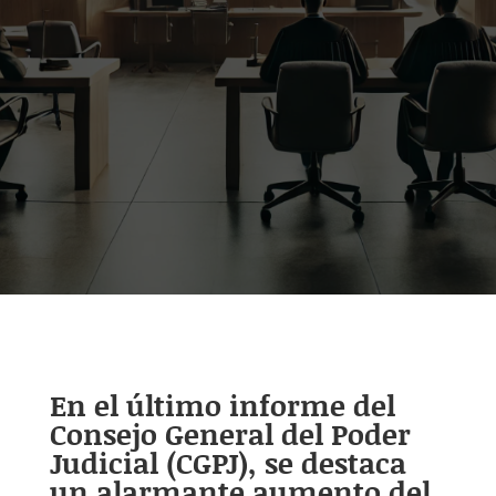
En el último informe del
Consejo General del Poder
Judicial (CGPJ), se destaca
un alarmante aumento del