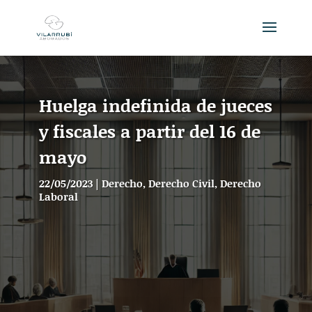
Huelga indefinida de jueces
y fiscales a partir del 16 de
mayo
22/05/2023
|
Derecho
,
Derecho Civil
,
Derecho
Laboral