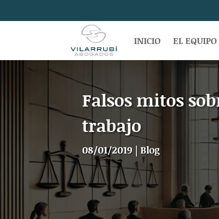
INICIO
EL EQUIPO
Falsos mitos sob
trabajo
08/01/2019
|
Blog