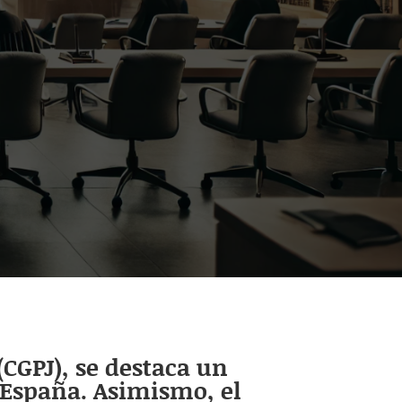
(CGPJ), se destaca un
 España. Asimismo, el