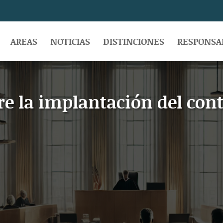
AREAS
NOTICIAS
DISTINCIONES
RESPONSAB
re la implantación del cont