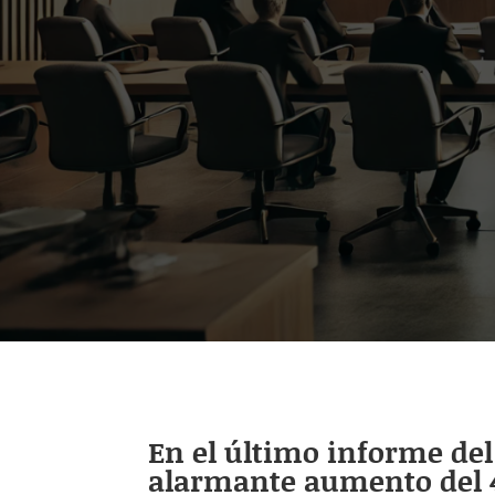
En el último informe del 
alarmante aumento del 41