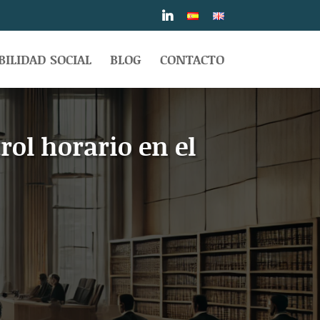
ILIDAD SOCIAL
BLOG
CONTACTO
rol horario en el