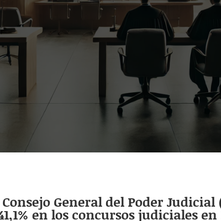
Consejo General del Poder Judicial 
,1% en los concursos judiciales en