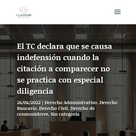
El TC declara que se causa
indefensión cuando la
citación a comparecer no
se practica con especial
diligencia
26/04/2022
|
Derecho Administrativo
,
Derecho
Bancario
,
Derecho Civil
,
Derecho de
consumidores
,
Sin categoría