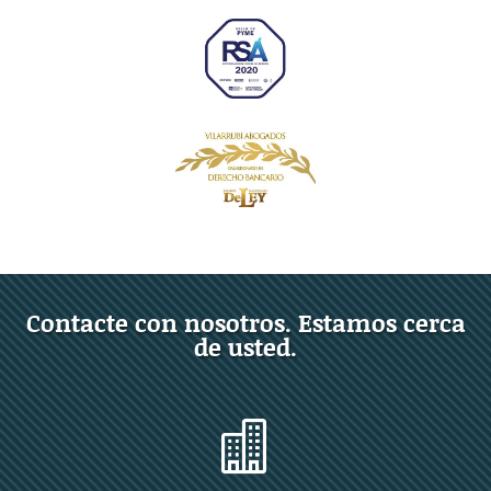
Contacte con nosotros. Estamos cerca
de usted.
