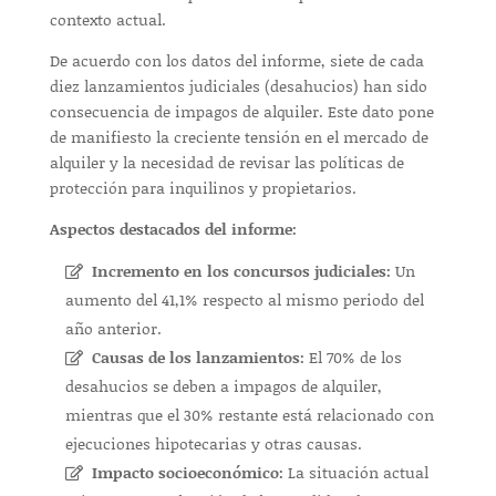
contexto actual.
De acuerdo con los datos del informe, siete de cada
diez lanzamientos judiciales (desahucios) han sido
consecuencia de impagos de alquiler. Este dato pone
de manifiesto la creciente tensión en el mercado de
alquiler y la necesidad de revisar las políticas de
protección para inquilinos y propietarios.
Aspectos destacados del informe:
Incremento en los concursos judiciales:
Un
aumento del 41,1% respecto al mismo periodo del
año anterior.
Causas de los lanzamientos:
El 70% de los
desahucios se deben a impagos de alquiler,
mientras que el 30% restante está relacionado con
ejecuciones hipotecarias y otras causas.
Impacto socioeconómico:
La situación actual