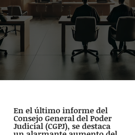
En el último informe del
Consejo General del Poder
Judicial (CGPJ), se destaca
un alarmante aumento del