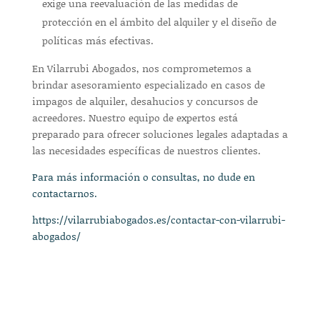
exige una reevaluación de las medidas de
protección en el ámbito del alquiler y el diseño de
políticas más efectivas.
En Vilarrubi Abogados, nos comprometemos a
brindar asesoramiento especializado en casos de
impagos de alquiler, desahucios y concursos de
acreedores. Nuestro equipo de expertos está
preparado para ofrecer soluciones legales adaptadas a
las necesidades específicas de nuestros clientes.
Para más información o consultas, no dude en
contactarnos.
https://vilarrubiabogados.es/contactar-con-vilarrubi-
abogados/