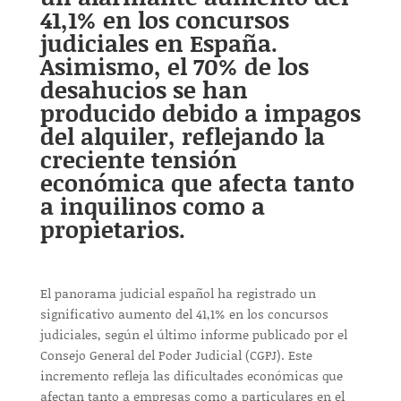
41,1% en los concursos
judiciales en España.
Asimismo, el 70% de los
desahucios se han
producido debido a impagos
del alquiler, reflejando la
creciente tensión
económica que afecta tanto
a inquilinos como a
propietarios.
El panorama judicial español ha registrado un
significativo aumento del 41,1% en los concursos
judiciales, según el último informe publicado por el
Consejo General del Poder Judicial (CGPJ). Este
incremento refleja las dificultades económicas que
afectan tanto a empresas como a particulares en el