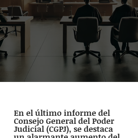
En el último informe del
Consejo General del Poder
Judicial (CGPJ), se destaca
un alarmante aumento del