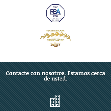
Contacte con nosotros. Estamos cerca
de usted.
