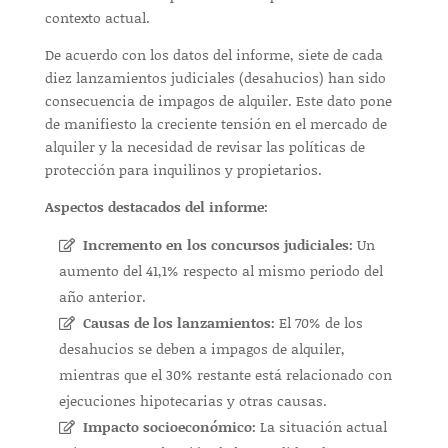
contexto actual.
De acuerdo con los datos del informe, siete de cada
diez lanzamientos judiciales (desahucios) han sido
consecuencia de impagos de alquiler. Este dato pone
de manifiesto la creciente tensión en el mercado de
alquiler y la necesidad de revisar las políticas de
protección para inquilinos y propietarios.
Aspectos destacados del informe:
Incremento en los concursos judiciales:
Un
aumento del 41,1% respecto al mismo periodo del
año anterior.
Causas de los lanzamientos:
El 70% de los
desahucios se deben a impagos de alquiler,
mientras que el 30% restante está relacionado con
ejecuciones hipotecarias y otras causas.
Impacto socioeconómico:
La situación actual