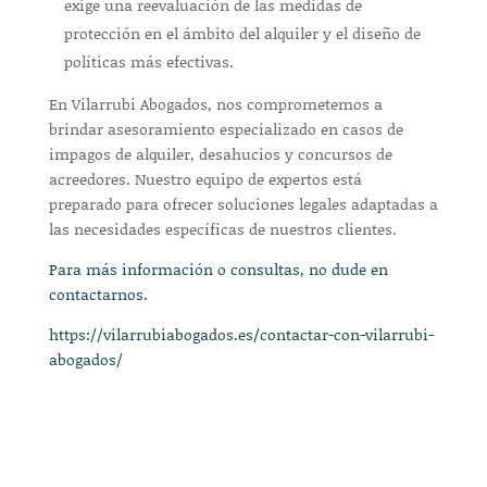
exige una reevaluación de las medidas de
protección en el ámbito del alquiler y el diseño de
políticas más efectivas.
En Vilarrubi Abogados, nos comprometemos a
brindar asesoramiento especializado en casos de
impagos de alquiler, desahucios y concursos de
acreedores. Nuestro equipo de expertos está
preparado para ofrecer soluciones legales adaptadas a
las necesidades específicas de nuestros clientes.
Para más información o consultas, no dude en
contactarnos.
https://vilarrubiabogados.es/contactar-con-vilarrubi-
abogados/