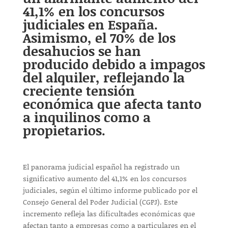
41,1% en los concursos
judiciales en España.
Asimismo, el 70% de los
desahucios se han
producido debido a impagos
del alquiler, reflejando la
creciente tensión
económica que afecta tanto
a inquilinos como a
propietarios.
El panorama judicial español ha registrado un
significativo aumento del 41,1% en los concursos
judiciales, según el último informe publicado por el
Consejo General del Poder Judicial (CGPJ). Este
incremento refleja las dificultades económicas que
afectan tanto a empresas como a particulares en el