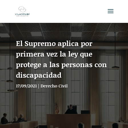
El Supremo aplica por
primera vez la ley que
protege a las personas con
discapacidad
17/09/2021
|
Derecho Civil