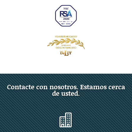
Contacte con nosotros. Estamos cerca
de usted.
