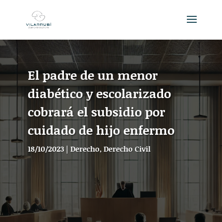
El padre de un menor
diabético y escolarizado
cobrará el subsidio por
cuidado de hijo enfermo
18/10/2023
|
Derecho
,
Derecho Civil