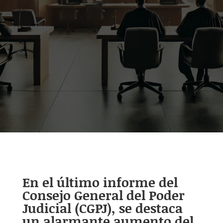
En el último informe del
Consejo General del Poder
Judicial (CGPJ), se destaca
un alarmante aumento del