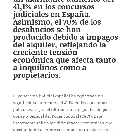
41,1% en los concursos
judiciales en España.
Asimismo, el 70% de los
desahucios se han
producido debido a impagos
del alquiler, reflejando la
creciente tensión
económica que afecta tanto
a inquilinos como a
propietarios.
El panorama judicial español ha registrado un
significativo aumento del 41,1% en los concursos
judiciales, según el último informe publicado por el
Consejo General del Poder Judicial (CGPJ). Este
incremento refleja las dificultades económicas que
afectan tanto a empresas como a particulares en el