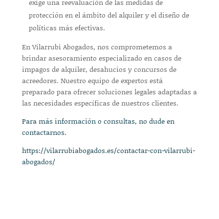
exige una reevaluación de las medidas de
protección en el ámbito del alquiler y el diseño de
políticas más efectivas.
En Vilarrubi Abogados, nos comprometemos a
brindar asesoramiento especializado en casos de
impagos de alquiler, desahucios y concursos de
acreedores. Nuestro equipo de expertos está
preparado para ofrecer soluciones legales adaptadas a
las necesidades específicas de nuestros clientes.
Para más información o consultas, no dude en
contactarnos.
https://vilarrubiabogados.es/contactar-con-vilarrubi-
abogados/