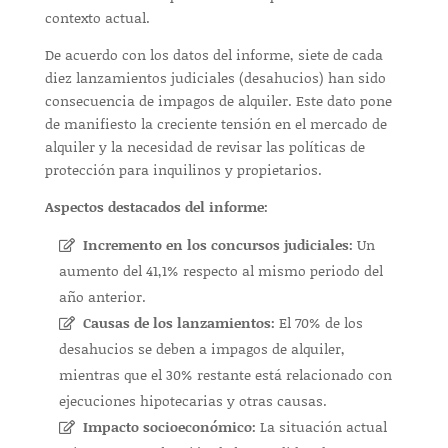
contexto actual.
De acuerdo con los datos del informe, siete de cada
diez lanzamientos judiciales (desahucios) han sido
consecuencia de impagos de alquiler. Este dato pone
de manifiesto la creciente tensión en el mercado de
alquiler y la necesidad de revisar las políticas de
protección para inquilinos y propietarios.
Aspectos destacados del informe:
Incremento en los concursos judiciales:
Un
aumento del 41,1% respecto al mismo periodo del
año anterior.
Causas de los lanzamientos:
El 70% de los
desahucios se deben a impagos de alquiler,
mientras que el 30% restante está relacionado con
ejecuciones hipotecarias y otras causas.
Impacto socioeconómico:
La situación actual