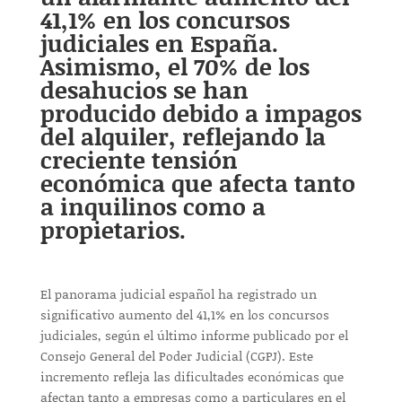
41,1% en los concursos
judiciales en España.
Asimismo, el 70% de los
desahucios se han
producido debido a impagos
del alquiler, reflejando la
creciente tensión
económica que afecta tanto
a inquilinos como a
propietarios.
El panorama judicial español ha registrado un
significativo aumento del 41,1% en los concursos
judiciales, según el último informe publicado por el
Consejo General del Poder Judicial (CGPJ). Este
incremento refleja las dificultades económicas que
afectan tanto a empresas como a particulares en el