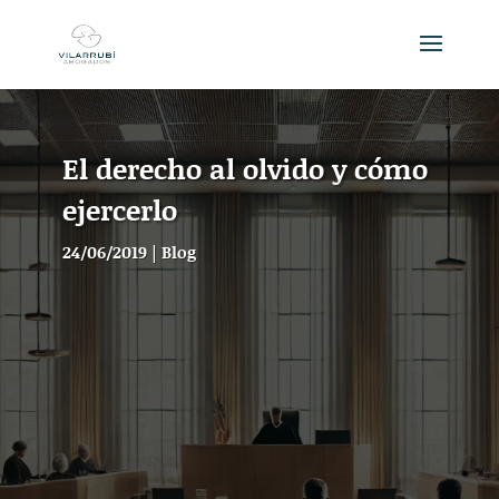
El derecho al olvido y cómo
ejercerlo
24/06/2019
|
Blog