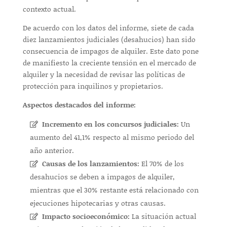
contexto actual.
De acuerdo con los datos del informe, siete de cada
diez lanzamientos judiciales (desahucios) han sido
consecuencia de impagos de alquiler. Este dato pone
de manifiesto la creciente tensión en el mercado de
alquiler y la necesidad de revisar las políticas de
protección para inquilinos y propietarios.
Aspectos destacados del informe:
Incremento en los concursos judiciales:
Un
aumento del 41,1% respecto al mismo periodo del
año anterior.
Causas de los lanzamientos:
El 70% de los
desahucios se deben a impagos de alquiler,
mientras que el 30% restante está relacionado con
ejecuciones hipotecarias y otras causas.
Impacto socioeconómico:
La situación actual