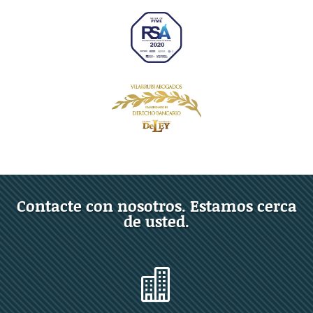
Contacte con nosotros. Estamos cerca
de usted.
