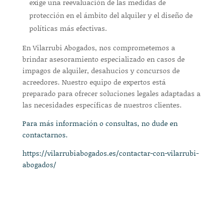
exige una reevaluación de las medidas de
protección en el ámbito del alquiler y el diseño de
políticas más efectivas.
En Vilarrubi Abogados, nos comprometemos a
brindar asesoramiento especializado en casos de
impagos de alquiler, desahucios y concursos de
acreedores. Nuestro equipo de expertos está
preparado para ofrecer soluciones legales adaptadas a
las necesidades específicas de nuestros clientes.
Para más información o consultas, no dude en
contactarnos.
https://vilarrubiabogados.es/contactar-con-vilarrubi-
abogados/