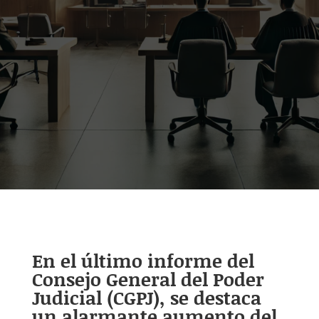
En el último informe del
Consejo General del Poder
Judicial (CGPJ), se destaca
un alarmante aumento del