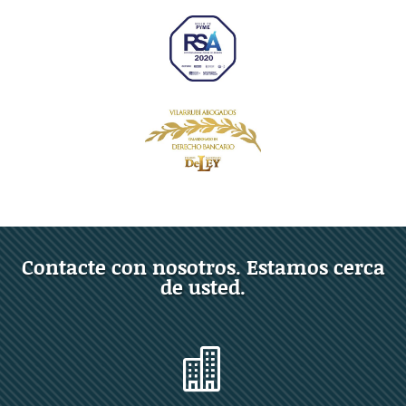
Contacte con nosotros. Estamos cerca
de usted.
