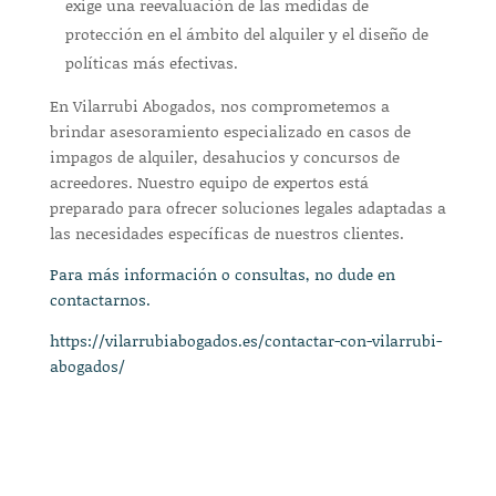
exige una reevaluación de las medidas de
protección en el ámbito del alquiler y el diseño de
políticas más efectivas.
En Vilarrubi Abogados, nos comprometemos a
brindar asesoramiento especializado en casos de
impagos de alquiler, desahucios y concursos de
acreedores. Nuestro equipo de expertos está
preparado para ofrecer soluciones legales adaptadas a
las necesidades específicas de nuestros clientes.
Para más información o consultas, no dude en
contactarnos.
https://vilarrubiabogados.es/contactar-con-vilarrubi-
abogados/