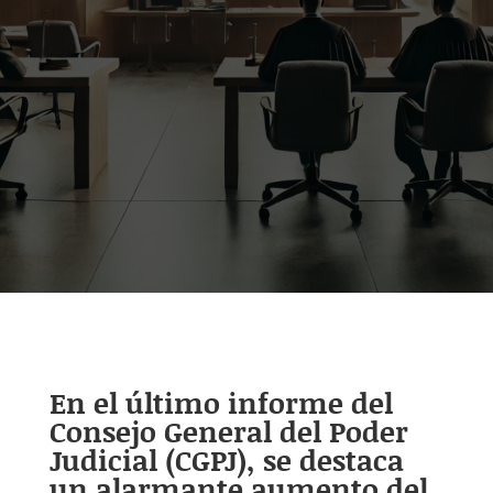
En el último informe del
Consejo General del Poder
Judicial (CGPJ), se destaca
un alarmante aumento del