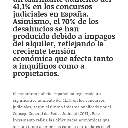
41,1% en los concursos
judiciales en España.
Asimismo, el 70% de los
desahucios se han
producido debido a impagos
del alquiler, reflejando la
creciente tensión
económica que afecta tanto
a inquilinos como a
propietarios.
El panorama judicial español ha registrado un
significativo aumento del 41,1% en los concursos
judiciales, según el último informe publicado por el
Consejo General del Poder Judicial (CGPJ). Este
incremento refleja las dificultades económicas que
afectan tanto a empresas como a particulares en el