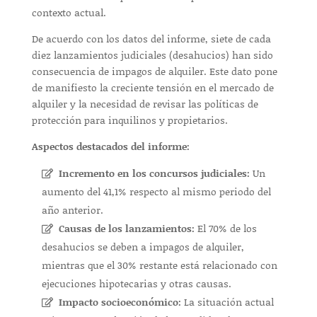
contexto actual.
De acuerdo con los datos del informe, siete de cada
diez lanzamientos judiciales (desahucios) han sido
consecuencia de impagos de alquiler. Este dato pone
de manifiesto la creciente tensión en el mercado de
alquiler y la necesidad de revisar las políticas de
protección para inquilinos y propietarios.
Aspectos destacados del informe:
Incremento en los concursos judiciales:
Un
aumento del 41,1% respecto al mismo periodo del
año anterior.
Causas de los lanzamientos:
El 70% de los
desahucios se deben a impagos de alquiler,
mientras que el 30% restante está relacionado con
ejecuciones hipotecarias y otras causas.
Impacto socioeconómico:
La situación actual