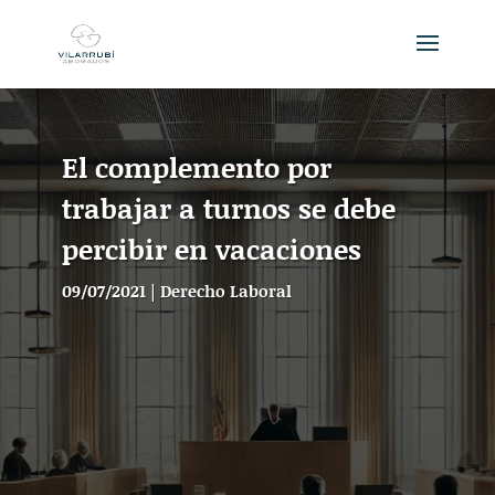
El complemento por
trabajar a turnos se debe
percibir en vacaciones
09/07/2021
|
Derecho Laboral