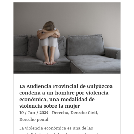
La Audiencia Provincial de Guipúzcoa
condena a un hombre por violencia
económica, una modalidad de
violencia sobre la mujer
10 / Jun / 2024
|
Derecho
,
Derecho Civil
,
Derecho penal
La violencia económica es una de las