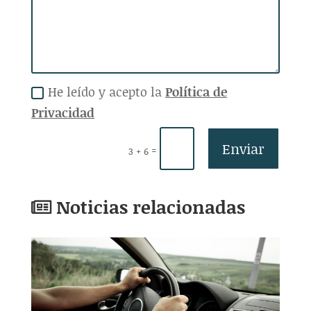
He leído y acepto la
Política de
Privacidad
Enviar
=
3 + 6
Noticias relacionadas