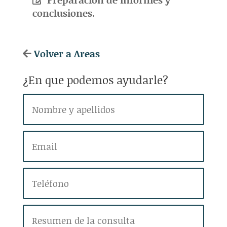
conclusiones
.
Volver a Areas
¿En que podemos ayudarle?