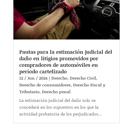
Pautas para la estimación judicial del
daño en litigios promovidos por
compradores de automóviles en
período cartelizado
12 / Jun / 2024
|
Derecho
,
Derecho Civil
,
Derecho de consumidores
,
Derecho Fiscal y
Tributario
,
Derecho penal
La estimación judicial del daño solo se
concederá en los supuestos en los que la
actividad probatoria de los perjudicados...