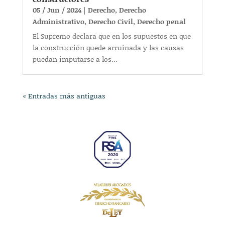
05 / Jun / 2024
|
Derecho
,
Derecho
Administrativo
,
Derecho Civil
,
Derecho penal
El Supremo declara que en los supuestos en que
la construcción quede arruinada y las causas
puedan imputarse a los...
« Entradas más antiguas