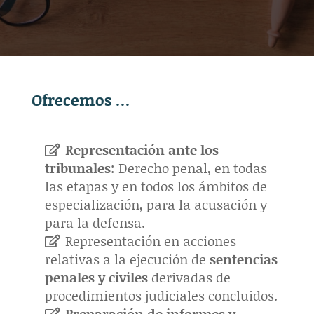
Ofrecemos …
Representación ante los
tribunales
: Derecho penal, en todas
las etapas y en todos los ámbitos de
especialización, para la acusación y
para la defensa.
Representación en acciones
relativas a la ejecución de
sentencias
penales y civiles
derivadas de
procedimientos judiciales concluidos.
Preparación de informes y