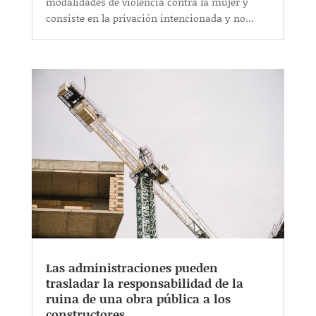
modalidades de violencia contra la mujer y
consiste en la privación intencionada y no...
Las administraciones pueden
trasladar la responsabilidad de la
ruina de una obra pública a los
constructores