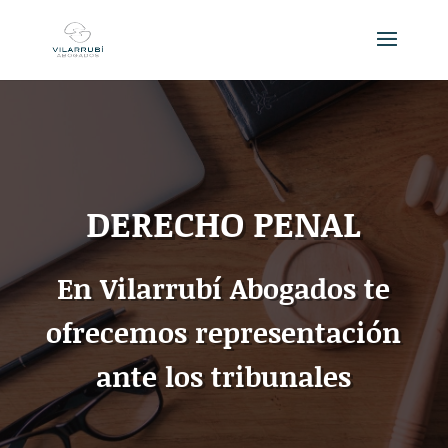
DERECHO PENAL
En Vilarrubí Abogados te
ofrecemos representación
ante los tribunales