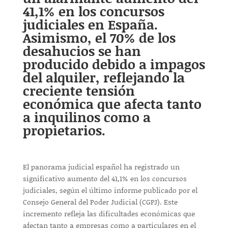
41,1% en los concursos
judiciales en España.
Asimismo, el 70% de los
desahucios se han
producido debido a impagos
del alquiler, reflejando la
creciente tensión
económica que afecta tanto
a inquilinos como a
propietarios.
El panorama judicial español ha registrado un
significativo aumento del 41,1% en los concursos
judiciales, según el último informe publicado por el
Consejo General del Poder Judicial (CGPJ). Este
incremento refleja las dificultades económicas que
afectan tanto a empresas como a particulares en el