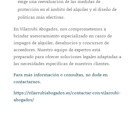
exige una reevaluación de las medidas de
protección en el ámbito del alquiler y el diseño de
políticas más efectivas.
En Vilarrubi Abogados, nos comprometemos a
brindar asesoramiento especializado en casos de
impagos de alquiler, desahucios y concursos de
acreedores. Nuestro equipo de expertos está
preparado para ofrecer soluciones legales adaptadas a
las necesidades específicas de nuestros clientes.
Para más información o consultas, no dude en
contactarnos.
https://vilarrubiabogados.es/contactar-con-vilarrubi-
abogados/