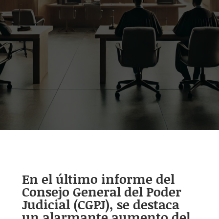
En el último informe del
Consejo General del Poder
Judicial (CGPJ), se destaca
un alarmante aumento del