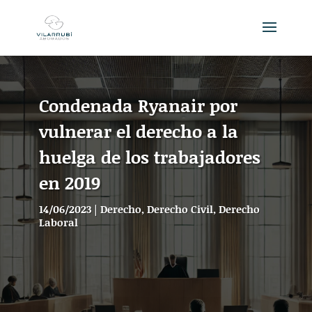
Condenada Ryanair por
vulnerar el derecho a la
huelga de los trabajadores
en 2019
14/06/2023
|
Derecho
,
Derecho Civil
,
Derecho
Laboral