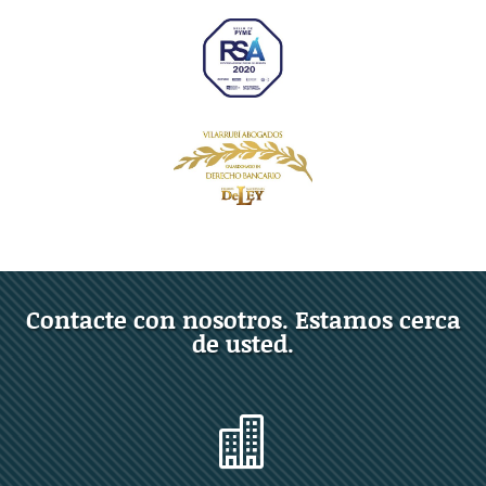
Contacte con nosotros. Estamos cerca
de usted.
