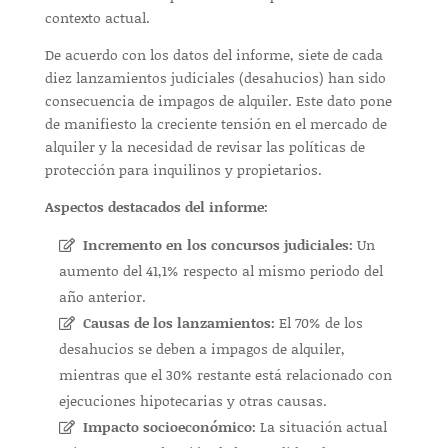
contexto actual.
De acuerdo con los datos del informe, siete de cada
diez lanzamientos judiciales (desahucios) han sido
consecuencia de impagos de alquiler. Este dato pone
de manifiesto la creciente tensión en el mercado de
alquiler y la necesidad de revisar las políticas de
protección para inquilinos y propietarios.
Aspectos destacados del informe:
Incremento en los concursos judiciales:
Un
aumento del 41,1% respecto al mismo periodo del
año anterior.
Causas de los lanzamientos:
El 70% de los
desahucios se deben a impagos de alquiler,
mientras que el 30% restante está relacionado con
ejecuciones hipotecarias y otras causas.
Impacto socioeconómico:
La situación actual