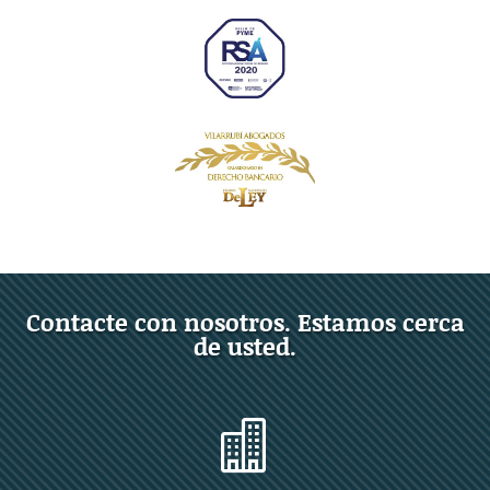
Contacte con nosotros. Estamos cerca
de usted.
