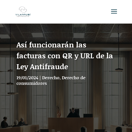
Así funcionarán las
facturas con QR y URL de la
Ley Antifraude
19/01/2024
|
Derecho
,
Derecho de
consumidores