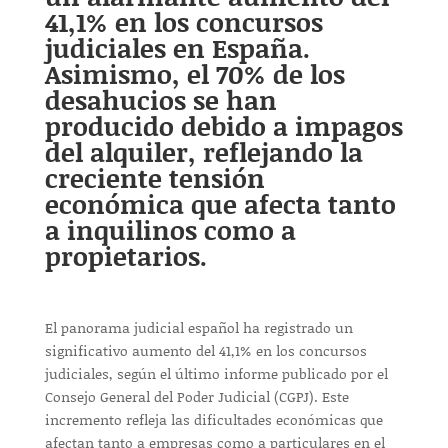
41,1% en los concursos
judiciales en España.
Asimismo, el 70% de los
desahucios se han
producido debido a impagos
del alquiler, reflejando la
creciente tensión
económica que afecta tanto
a inquilinos como a
propietarios.
El panorama judicial español ha registrado un
significativo aumento del 41,1% en los concursos
judiciales, según el último informe publicado por el
Consejo General del Poder Judicial (CGPJ). Este
incremento refleja las dificultades económicas que
afectan tanto a empresas como a particulares en el