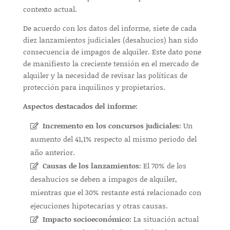
contexto actual.
De acuerdo con los datos del informe, siete de cada
diez lanzamientos judiciales (desahucios) han sido
consecuencia de impagos de alquiler. Este dato pone
de manifiesto la creciente tensión en el mercado de
alquiler y la necesidad de revisar las políticas de
protección para inquilinos y propietarios.
Aspectos destacados del informe:
Incremento en los concursos judiciales:
Un
aumento del 41,1% respecto al mismo periodo del
año anterior.
Causas de los lanzamientos:
El 70% de los
desahucios se deben a impagos de alquiler,
mientras que el 30% restante está relacionado con
ejecuciones hipotecarias y otras causas.
Impacto socioeconómico:
La situación actual